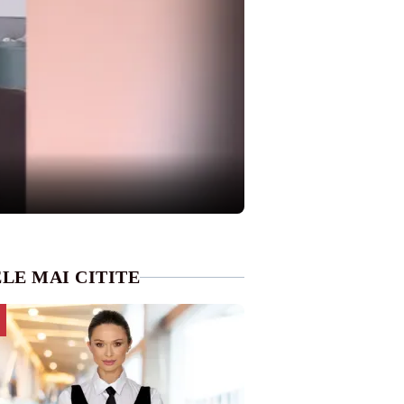
LE MAI CITITE