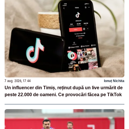
7 aug. 2026, 17:44
Ionuț Nichita
Un influencer din Timiș, reținut după un live urmărit de
peste 22.000 de oameni. Ce provocări făcea pe TikTok