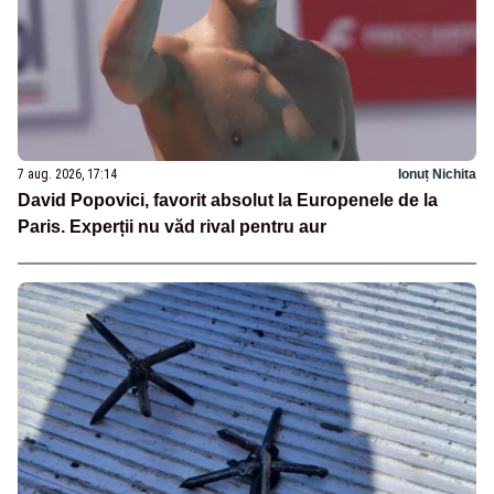
7 aug. 2026, 17:14
Ionuț Nichita
David Popovici, favorit absolut la Europenele de la
Paris. Experții nu văd rival pentru aur