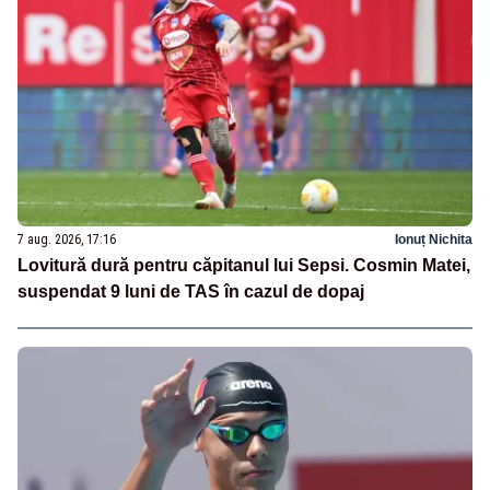
7 aug. 2026, 17:16
Ionuț Nichita
Lovitură dură pentru căpitanul lui Sepsi. Cosmin Matei,
suspendat 9 luni de TAS în cazul de dopaj