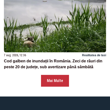
7 aug. 2026, 12:36
Realitatea de Iasi
Cod galben de inundații în România. Zeci de râuri din
peste 20 de județe, sub avertizare până sâmbătă
Mai Multe