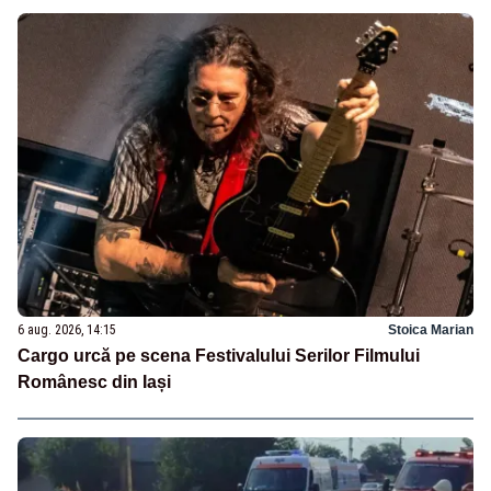
6 aug. 2026, 14:15
Stoica Marian
Cargo urcă pe scena Festivalului Serilor Filmului
Românesc din Iași