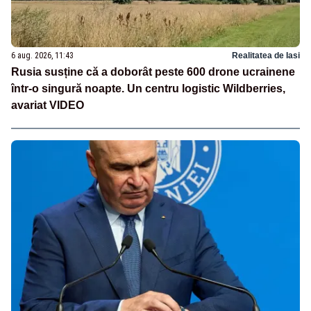
6 aug. 2026, 11:43
Realitatea de Iasi
Rusia susține că a doborât peste 600 drone ucrainene
într-o singură noapte. Un centru logistic Wildberries,
avariat VIDEO