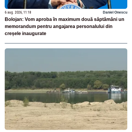
6 aug. 2026, 11:18
Daniel Onescu
Bolojan: Vom aproba în maximum două săptămâni un
memorandum pentru angajarea personalului din
creșele inaugurate