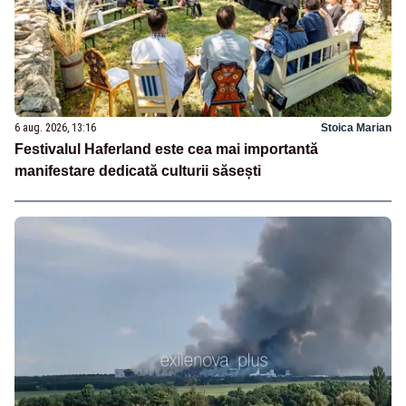
6 aug. 2026, 13:16
Stoica Marian
Festivalul Haferland este cea mai importantă
manifestare dedicată culturii săsești