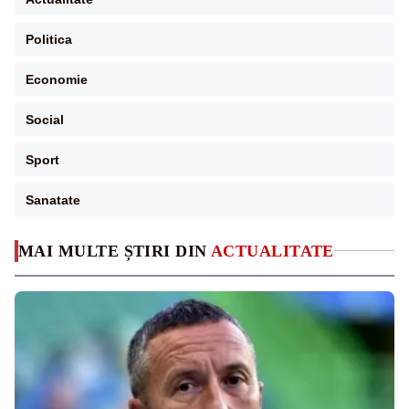
Politica
Economie
Social
Sport
Sanatate
MAI MULTE ȘTIRI DIN
ACTUALITATE