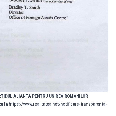
RTIDUL ALIANȚA PENTRU UNIREA ROMANILOR
ța la
https://www.realitatea.net/notificare-transparenta-