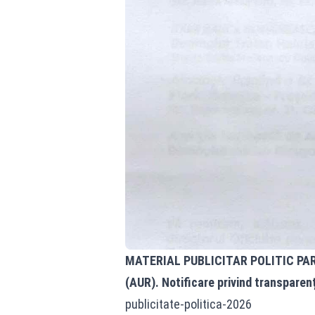
MATERIAL PUBLICITAR POLITIC PA
(AUR). Notificare privind transparen
publicitate-politica-2026