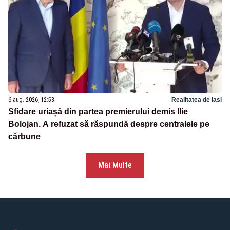
6 aug. 2026, 12:53
Realitatea de Iasi
Sfidare uriașă din partea premierului demis Ilie
Bolojan. A refuzat să răspundă despre centralele pe
cărbune
Mai Multe