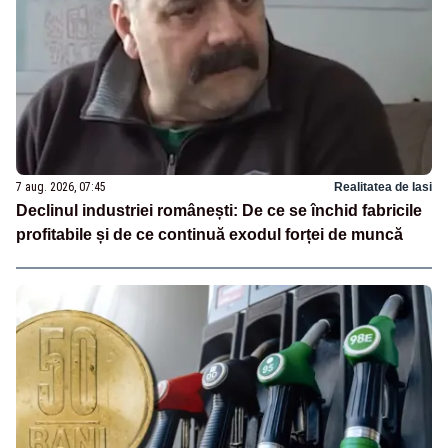
7 aug. 2026, 07:45
Realitatea de Iasi
Declinul industriei românești: De ce se închid fabricile
profitabile și de ce continuă exodul forței de muncă