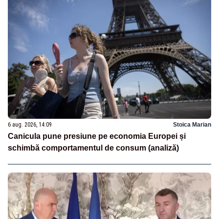
6 aug. 2026, 14:09
Stoica Marian
Canicula pune presiune pe economia Europei și
schimbă comportamentul de consum (analiză)