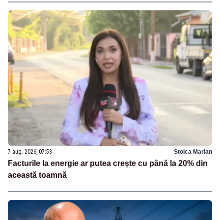
7 aug. 2026, 07:53
Stoica Marian
Facturile la energie ar putea crește cu până la 20% din
această toamnă