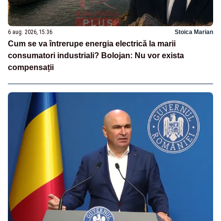
6 aug. 2026, 15:36
Stoica Marian
Cum se va întrerupe energia electrică la marii
consumatori industriali? Bolojan: Nu vor exista
compensații