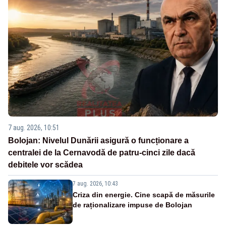
7 aug. 2026, 10:51
Bolojan: Nivelul Dunării asigură o funcționare a
centralei de la Cernavodă de patru-cinci zile dacă
debitele vor scădea
7 aug. 2026, 10:43
Criza din energie. Cine scapă de măsurile
de raționalizare impuse de Bolojan