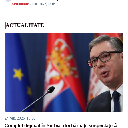
Actualitate
-
31 iul. 2026, 13:05
ACTUALITATE
24 feb. 2026, 15:50
Complot dejucat în Serbia: doi bărbați, suspectați că