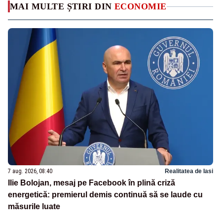
MAI MULTE ȘTIRI DIN
ECONOMIE
7 aug. 2026, 08:40
Realitatea de Iasi
Ilie Bolojan, mesaj pe Facebook în plină criză
energetică: premierul demis continuă să se laude cu
măsurile luate