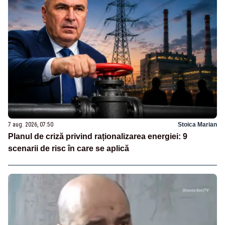
7 aug. 2026, 07:50
Stoica Marian
Planul de criză privind raționalizarea energiei: 9
scenarii de risc în care se aplică