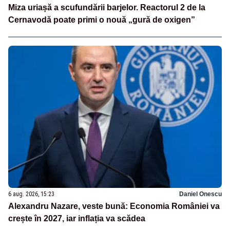
Miza uriașă a scufundării barjelor. Reactorul 2 de la
Cernavodă poate primi o nouă „gură de oxigen”
6 aug. 2026, 15:23
Daniel Onescu
Alexandru Nazare, veste bună: Economia României va
crește în 2027, iar inflația va scădea