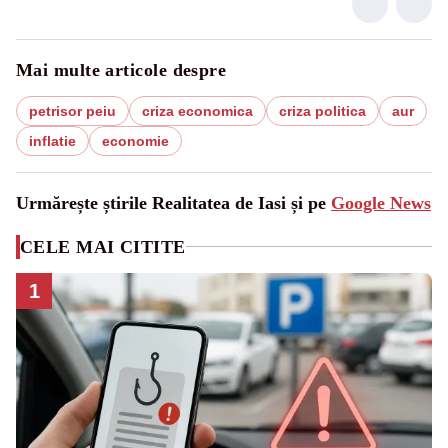
Mai multe articole despre
petrisor peiu
criza economica
criza politica
aur
inflatie
economie
Urmărește știrile Realitatea de Iasi și pe
Google News
CELE MAI CITITE
1