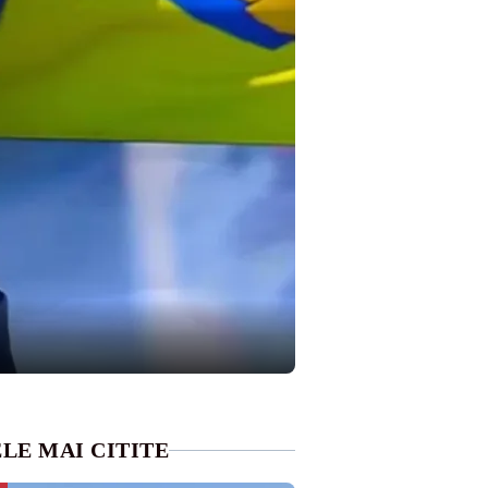
LE MAI CITITE