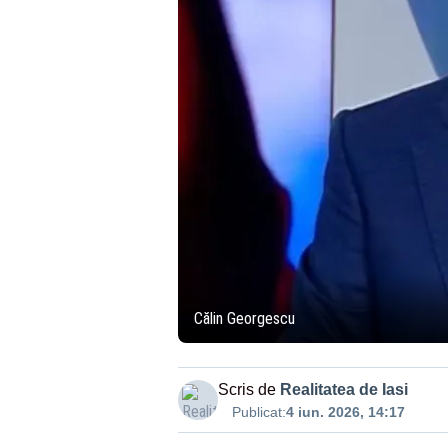
Călin Georgescu
Scris de
Realitatea de Iasi
Publicat:
4 iun. 2026, 14:17