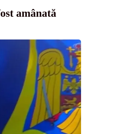
fost amânată