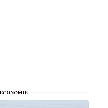
ECONOMIE