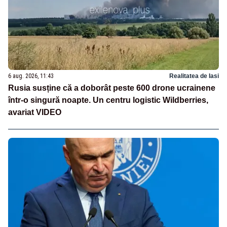
6 aug. 2026, 11:43
Realitatea de Iasi
Rusia susține că a doborât peste 600 drone ucrainene
într-o singură noapte. Un centru logistic Wildberries,
avariat VIDEO