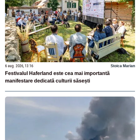
6 aug. 2026, 13:16
Stoica Marian
Festivalul Haferland este cea mai importantă
manifestare dedicată culturii săsești