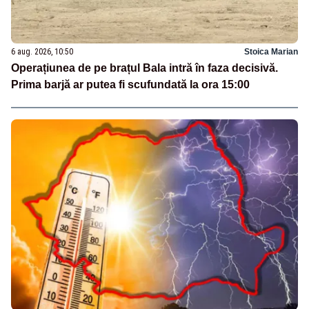
6 aug. 2026, 10:50
Stoica Marian
Operațiunea de pe brațul Bala intră în faza decisivă.
Prima barjă ar putea fi scufundată la ora 15:00