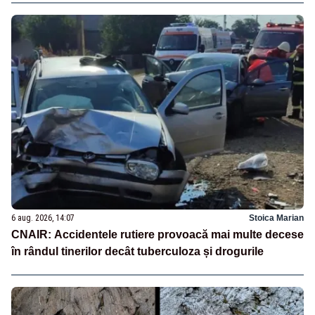
6 aug. 2026, 14:07
Stoica Marian
CNAIR: Accidentele rutiere provoacă mai multe decese
în rândul tinerilor decât tuberculoza și drogurile