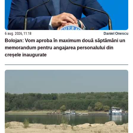
6 aug. 2026, 11:18
Daniel Onescu
Bolojan: Vom aproba în maximum două săptămâni un
memorandum pentru angajarea personalului din
creșele inaugurate