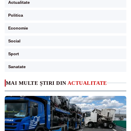
Actualitate
Politica
Economie
Social
Sport
Sanatate
MAI MULTE ȘTIRI DIN
ACTUALITATE