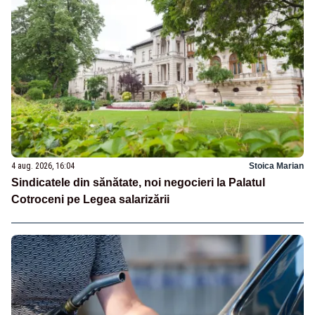
4 aug. 2026, 16:04
Stoica Marian
Sindicatele din sănătate, noi negocieri la Palatul
Cotroceni pe Legea salarizării