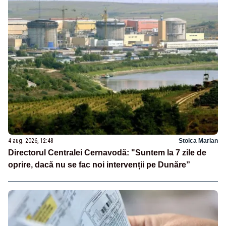
4 aug. 2026, 12:48
Stoica Marian
Directorul Centralei Cernavodă: "Suntem la 7 zile de
oprire, dacă nu se fac noi intervenții pe Dunăre”