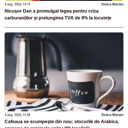
4 aug. 2026, 14:19
Stoica Marian
Nicușor Dan a promulgat legea pentru criza
carburanților și prelungirea TVA de 9% la locuințe
4 aug. 2026, 13:08
Stoica Marian
Cafeaua se scumpeşte din nou; stocurile de Arabica,