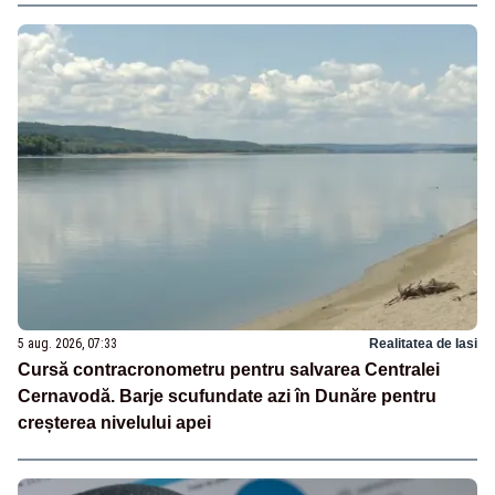
5 aug. 2026, 07:33
Realitatea de Iasi
Cursă contracronometru pentru salvarea Centralei
Cernavodă. Barje scufundate azi în Dunăre pentru
creșterea nivelului apei