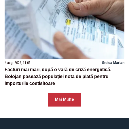
4 aug. 2026, 11:03
Stoica Marian
Facturi mai mari, după o vară de criză energetică.
Bolojan pasează populației nota de plată pentru
importurile costisitoare
Mai Multe