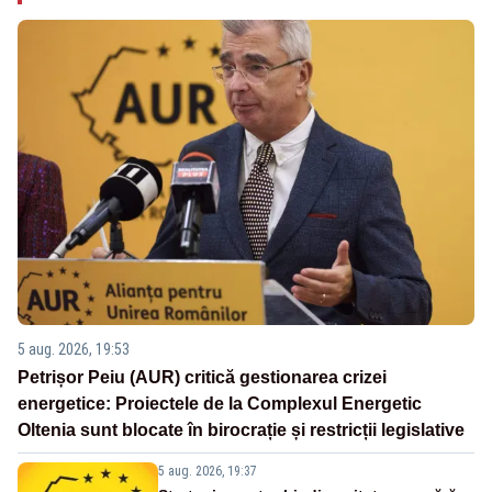
5 aug. 2026, 19:53
Petrișor Peiu (AUR) critică gestionarea crizei
energetice: Proiectele de la Complexul Energetic
Oltenia sunt blocate în birocrație și restricții legislative
5 aug. 2026, 19:37