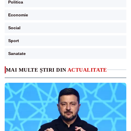
Politica
Economie
Social
Sport
Sanatate
MAI MULTE ȘTIRI DIN
ACTUALITATE