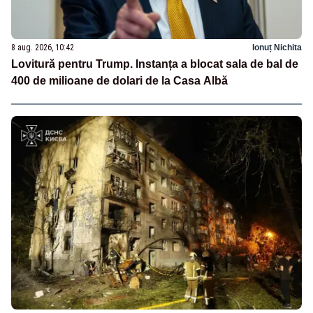
8 aug. 2026, 10:42
Ionuț Nichita
Lovitură pentru Trump. Instanța a blocat sala de bal de
400 de milioane de dolari de la Casa Albă