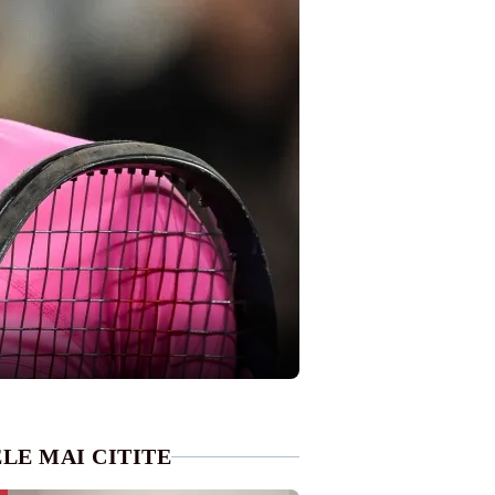
LE MAI CITITE