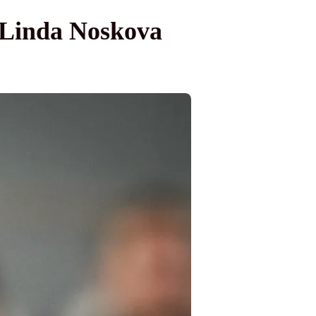
u Linda Noskova