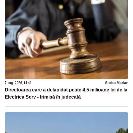
7 aug. 2026, 14:41
Stoica Marian
Directoarea care a delapidat peste 4,5 milioane lei de la
Electrica Serv - trimisă în judecată