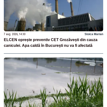
7 aug. 2026, 14:30
Stoica Marian
ELCEN oprește preventiv CET Grozăvești din cauza
caniculei. Apa caldă în București nu va fi afectată