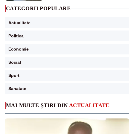
CATEGORII POPULARE
Actualitate
Politica
Economie
Social
Sport
Sanatate
MAI MULTE ȘTIRI DIN
ACTUALITATE