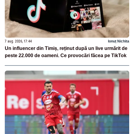
7 aug. 2026, 17:44
Ionuț Nichita
Un influencer din Timiș, reținut după un live urmărit de
peste 22.000 de oameni. Ce provocări făcea pe TikTok