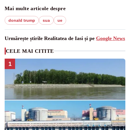
Mai multe articole despre
donald trump
sua
ue
Urmărește știrile Realitatea de Iasi și pe
Google News
CELE MAI CITITE
1