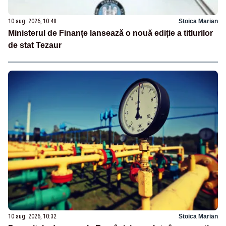
10 aug. 2026, 10:48
Stoica Marian
Ministerul de Finanțe lansează o nouă ediție a titlurilor
de stat Tezaur
10 aug. 2026, 10:32
Stoica Marian