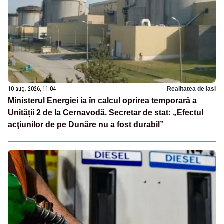
10 aug. 2026, 11:04
Realitatea de Iasi
Ministerul Energiei ia în calcul oprirea temporară a
Unității 2 de la Cernavodă. Secretar de stat: „Efectul
acţiunilor de pe Dunăre nu a fost durabil”