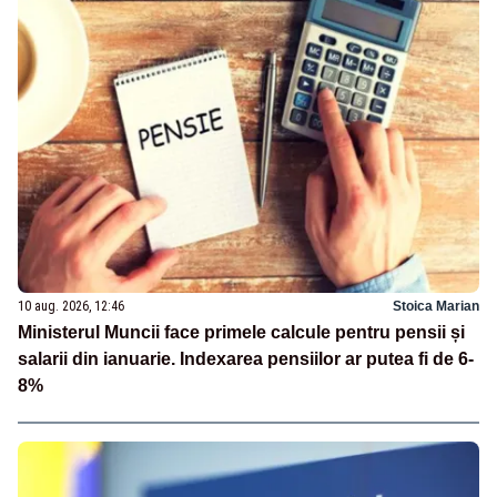
10 aug. 2026, 12:46
Stoica Marian
Ministerul Muncii face primele calcule pentru pensii și
salarii din ianuarie. Indexarea pensiilor ar putea fi de 6-
8%