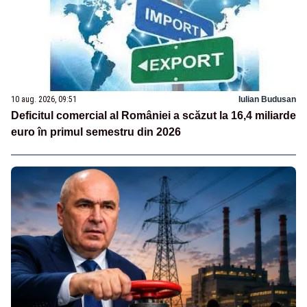
10 aug. 2026, 09:51
Iulian Budusan
Deficitul comercial al României a scăzut la 16,4 miliarde
euro în primul semestru din 2026