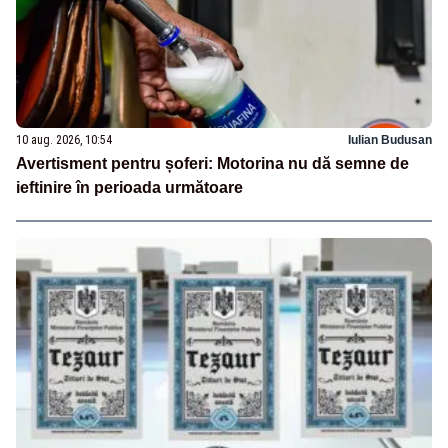
10 aug. 2026, 10:54
Iulian Budusan
Avertisment pentru șoferi: Motorina nu dă semne de
ieftinire în perioada următoare