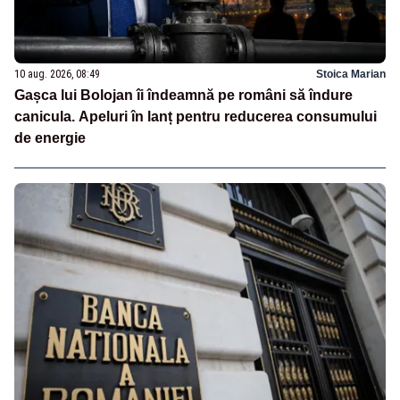
10 aug. 2026, 08:49
Stoica Marian
Gașca lui Bolojan îi îndeamnă pe români să îndure
canicula. Apeluri în lanț pentru reducerea consumului
de energie