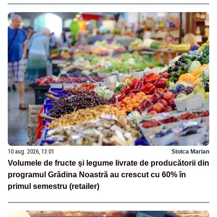
10 aug. 2026, 13:01
Stoica Marian
Volumele de fructe şi legume livrate de producătorii din
programul Grădina Noastră au crescut cu 60% în
primul semestru (retailer)