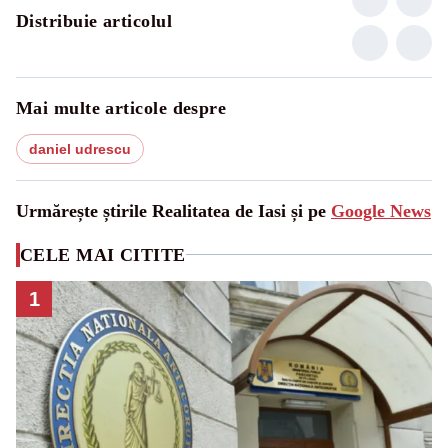
Distribuie articolul
Mai multe articole despre
daniel udrescu
Urmărește știrile Realitatea de Iasi și pe
Google News
CELE MAI CITITE
1