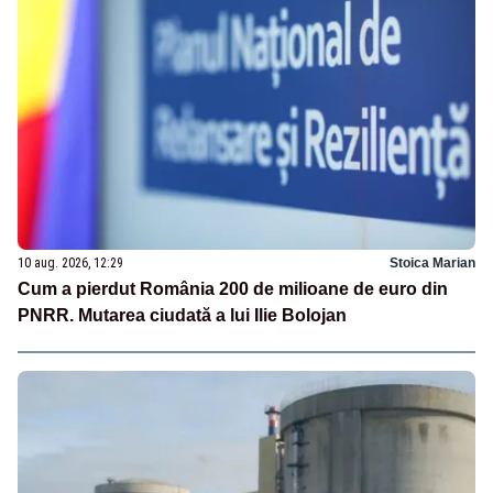
10 aug. 2026, 12:29
Stoica Marian
Cum a pierdut România 200 de milioane de euro din
PNRR. Mutarea ciudată a lui Ilie Bolojan