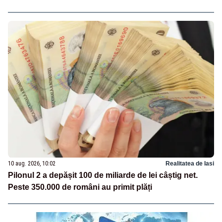
10 aug. 2026, 10:02
Realitatea de Iasi
Pilonul 2 a depășit 100 de miliarde de lei câștig net.
Peste 350.000 de români au primit plăți