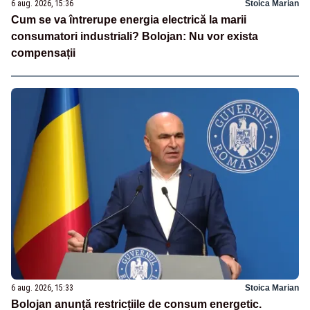
6 aug. 2026, 15:36
Stoica Marian
Cum se va întrerupe energia electrică la marii
consumatori industriali? Bolojan: Nu vor exista
compensații
6 aug. 2026, 15:33
Stoica Marian
Bolojan anunță restricțiile de consum energetic.