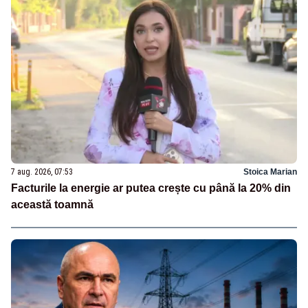
7 aug. 2026, 07:53
Stoica Marian
Facturile la energie ar putea crește cu până la 20% din
această toamnă