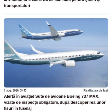
transportatori
7 aug. 2026, 09:45
Realitatea de Iasi
Alertă în aviație! Sute de avioane Boeing 737 MAX,
vizate de inspecții obligatorii, după descoperirea unor
fisuri în fuselaj