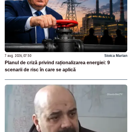
7 aug. 2026, 07:50
Stoica Marian
Planul de criză privind raționalizarea energiei: 9
scenarii de risc în care se aplică