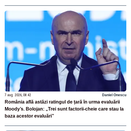
7 aug. 2026, 08:42
Daniel Onescu
România află astăzi ratingul de țară în urma evaluării
Moody’s. Bolojan: „Trei sunt factorii-cheie care stau la
baza acestor evaluări”