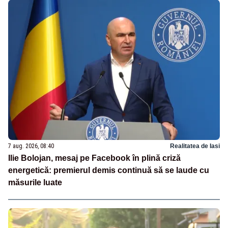
7 aug. 2026, 08:40
Realitatea de Iasi
Ilie Bolojan, mesaj pe Facebook în plină criză
energetică: premierul demis continuă să se laude cu
măsurile luate