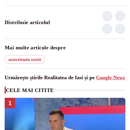
Distribuie articolul
Mai multe articole despre
autostrada unirii
Urmărește știrile Realitatea de Iasi și pe
Google News
CELE MAI CITITE
1