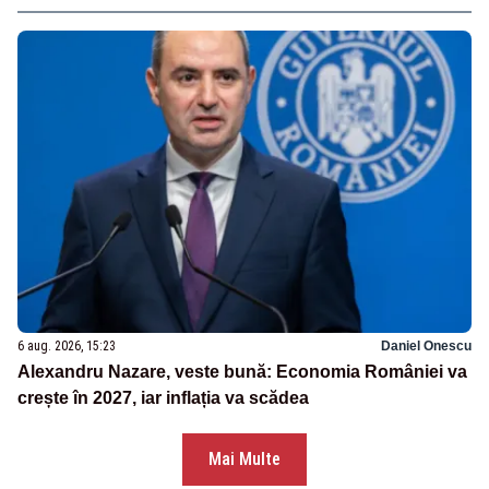
6 aug. 2026, 15:23
Daniel Onescu
Alexandru Nazare, veste bună: Economia României va
crește în 2027, iar inflația va scădea
Mai Multe