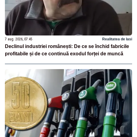
7 aug. 2026, 07:45
Realitatea de Iasi
Declinul industriei românești: De ce se închid fabricile
profitabile și de ce continuă exodul forței de muncă