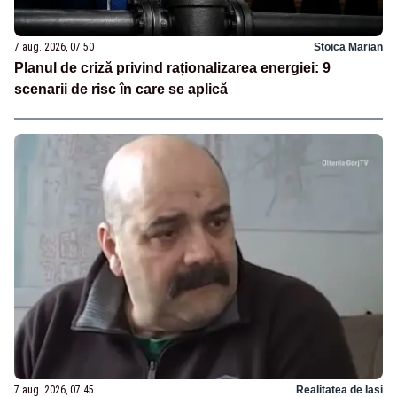
7 aug. 2026, 07:50
Stoica Marian
Planul de criză privind raționalizarea energiei: 9
scenarii de risc în care se aplică
7 aug. 2026, 07:45
Realitatea de Iasi