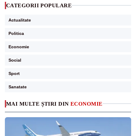
CATEGORII POPULARE
Actualitate
Politica
Economie
Social
Sport
Sanatate
MAI MULTE ȘTIRI DIN
ECONOMIE