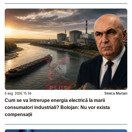
6 aug. 2026, 15:36
Stoica Marian
Cum se va întrerupe energia electrică la marii
consumatori industriali? Bolojan: Nu vor exista
compensații