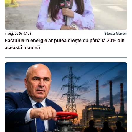
7 aug. 2026, 07:53
Stoica Marian
Facturile la energie ar putea crește cu până la 20% din
această toamnă