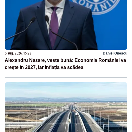
6 aug. 2026, 15:23
Daniel Onescu
Alexandru Nazare, veste bună: Economia României va
crește în 2027, iar inflația va scădea