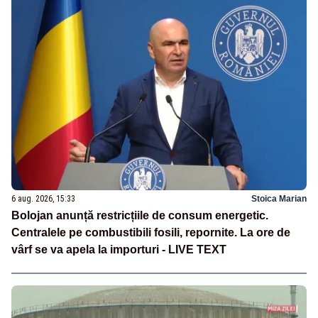
6 aug. 2026, 15:33
Stoica Marian
Bolojan anunță restricțiile de consum energetic.
Centralele pe combustibili fosili, repornite. La ore de
vârf se va apela la importuri - LIVE TEXT