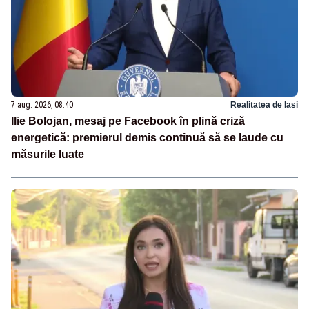
7 aug. 2026, 08:40
Realitatea de Iasi
Ilie Bolojan, mesaj pe Facebook în plină criză
energetică: premierul demis continuă să se laude cu
măsurile luate