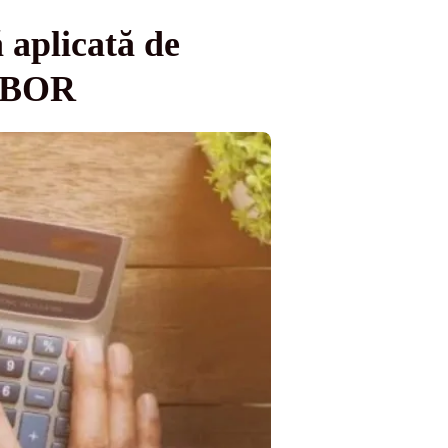
 aplicată de
ROBOR