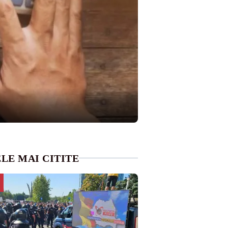
LE MAI CITITE