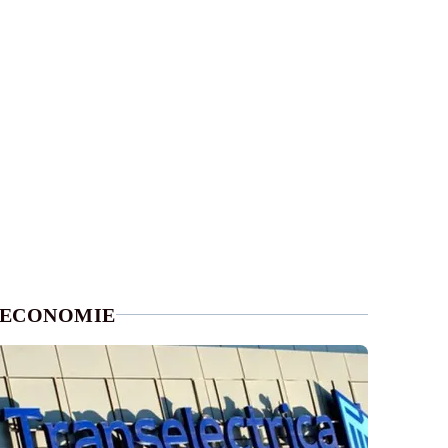
ECONOMIE