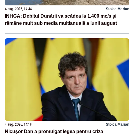
4 aug. 2026, 14:44
Stoica Marian
INHGA: Debitul Dunării va scădea la 1.400 mc/s şi
rămâne mult sub media multianuală a lunii august
4 aug. 2026, 14:19
Stoica Marian
Nicușor Dan a promulgat legea pentru criza