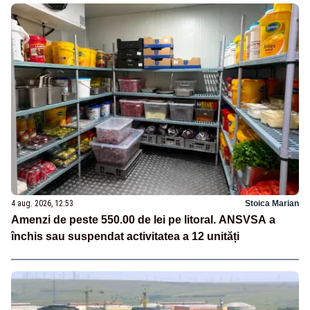
4 aug. 2026, 12:53
Stoica Marian
Amenzi de peste 550.00 de lei pe litoral. ANSVSA a
închis sau suspendat activitatea a 12 unități