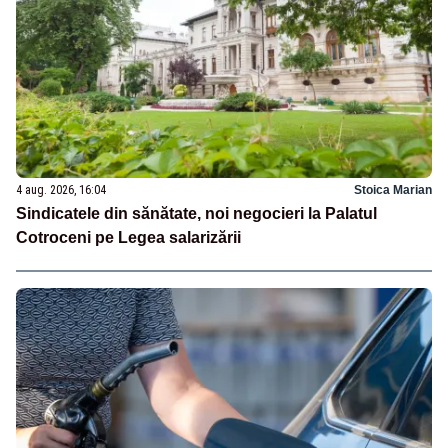
4 aug. 2026, 16:04
Stoica Marian
Sindicatele din sănătate, noi negocieri la Palatul
Cotroceni pe Legea salarizării