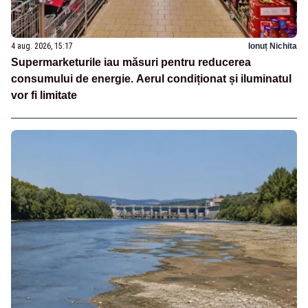
4 aug. 2026, 15:17
Ionuț Nichita
Supermarketurile iau măsuri pentru reducerea
consumului de energie. Aerul condiționat și iluminatul
vor fi limitate