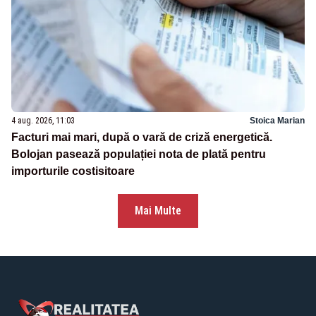
4 aug. 2026, 11:03
Stoica Marian
Facturi mai mari, după o vară de criză energetică.
Bolojan pasează populației nota de plată pentru
importurile costisitoare
Mai Multe