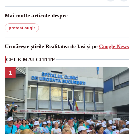
Mai multe articole despre
protest cugir
Urmărește știrile Realitatea de Iasi și pe
Google News
CELE MAI CITITE
1