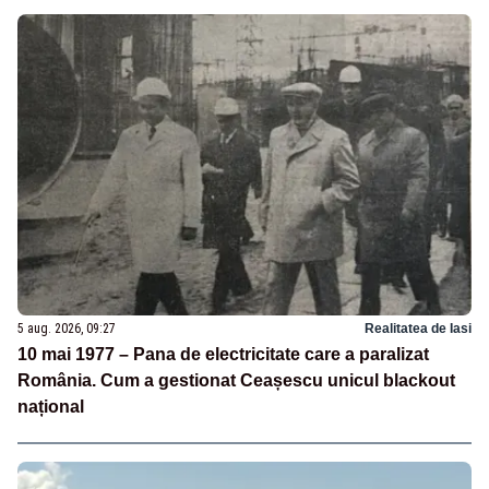
5 aug. 2026, 09:27
Realitatea de Iasi
10 mai 1977 – Pana de electricitate care a paralizat
România. Cum a gestionat Ceașescu unicul blackout
național