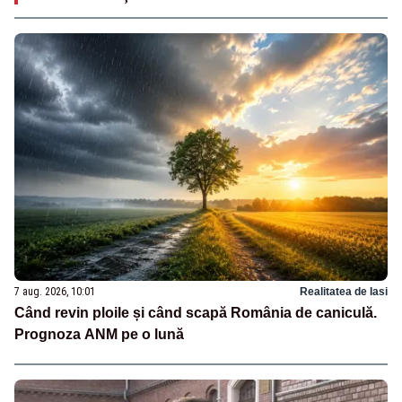
7 aug. 2026, 10:01
Realitatea de Iasi
Când revin ploile și când scapă România de caniculă.
Prognoza ANM pe o lună