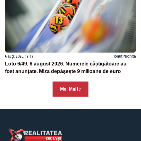
6 aug. 2026, 19:19
Ionuț Nichita
Loto 6/49, 6 august 2026. Numerele câștigătoare au
fost anunțate. Miza depășește 9 milioane de euro
Mai Multe