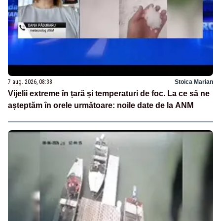
7 aug. 2026, 08:38
Stoica Marian
Vijelii extreme în țară și temperaturi de foc. La ce să ne
așteptăm în orele următoare: noile date de la ANM