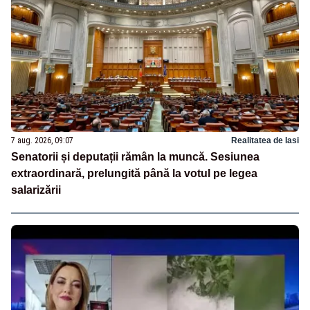
7 aug. 2026, 09:07
Realitatea de Iasi
Senatorii și deputații rămân la muncă. Sesiunea
extraordinară, prelungită până la votul pe legea
salarizării