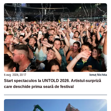
6 aug. 2026, 20:17
Ionuț Nichita
Start spectaculos la UNTOLD 2026. Artistul-surpriză
care deschide prima seară de festival