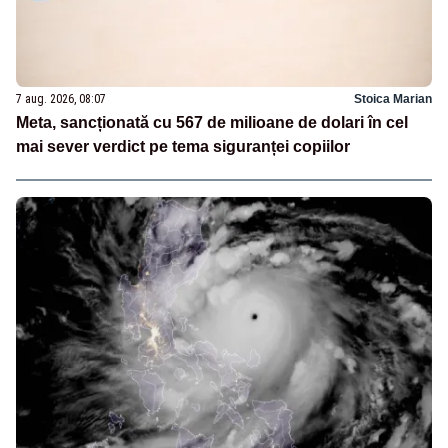
7 aug. 2026, 08:07
Stoica Marian
Meta, sancționată cu 567 de milioane de dolari în cel
mai sever verdict pe tema siguranței copiilor