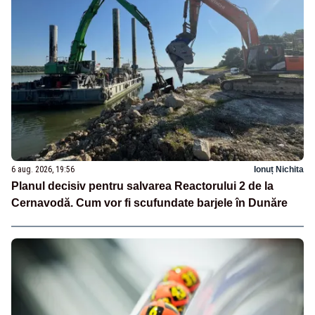
6 aug. 2026, 19:56
Ionuț Nichita
Planul decisiv pentru salvarea Reactorului 2 de la
Cernavodă. Cum vor fi scufundate barjele în Dunăre