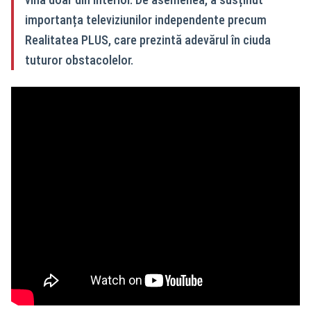
importanța televiziunilor independente precum
Realitatea PLUS, care prezintă adevărul în ciuda
tuturor obstacolelor.