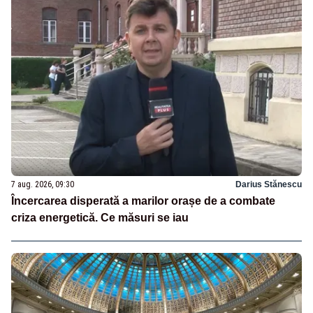
7 aug. 2026, 09:30
Darius Stănescu
Încercarea disperată a marilor orașe de a combate
criza energetică. Ce măsuri se iau