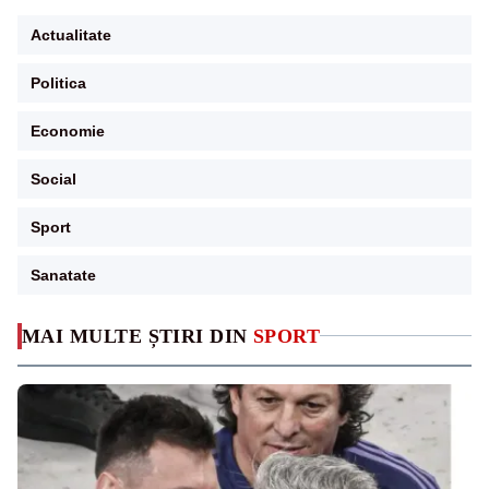
Actualitate
Politica
Economie
Social
Sport
Sanatate
MAI MULTE ȘTIRI DIN
SPORT