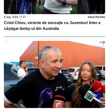
8 aug. 2026, 17:31
Ionuț Nichita
Cristi Chivu, victorie de senzație cu Juventus! Inter a
câștigat derby-ul din Australia