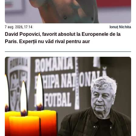
7 aug. 2026, 17:14
Ionuț Nichita
David Popovici, favorit absolut la Europenele de la
Paris. Experții nu văd rival pentru aur