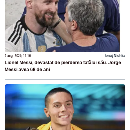
9 aug. 2026, 11:10
Ionuț Nichita
Lionel Messi, devastat de pierderea tatălui său. Jorge
Messi avea 68 de ani