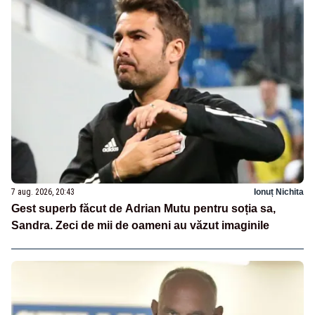
7 aug. 2026, 20:43
Ionuț Nichita
Gest superb făcut de Adrian Mutu pentru soția sa,
Sandra. Zeci de mii de oameni au văzut imaginile