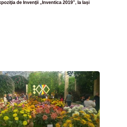
poziţia de Invenţii „Inventica 2019”, la Iași