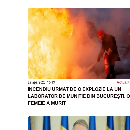
29 apr. 2025, 16:13
Actualit
INCENDIU URMAT DE O EXPLOZIE LA UN
LABORATOR DE MUNIȚIE DIN BUCUREȘTI. O
FEMEIE A MURIT