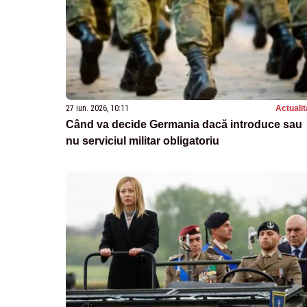
27 iun. 2026, 10:11
Actualit
Când va decide Germania dacă introduce sau
nu serviciul militar obligatoriu