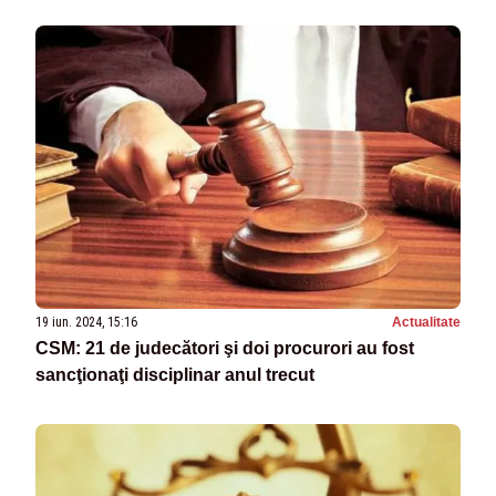
19 iun. 2024, 15:16
Actualitate
CSM: 21 de judecători şi doi procurori au fost
sancţionaţi disciplinar anul trecut