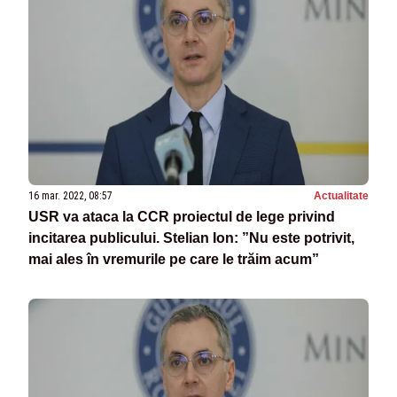
16 mar. 2022, 08:57
Actualitate
USR va ataca la CCR proiectul de lege privind
incitarea publicului. Stelian Ion: ”Nu este potrivit,
mai ales în vremurile pe care le trăim acum”