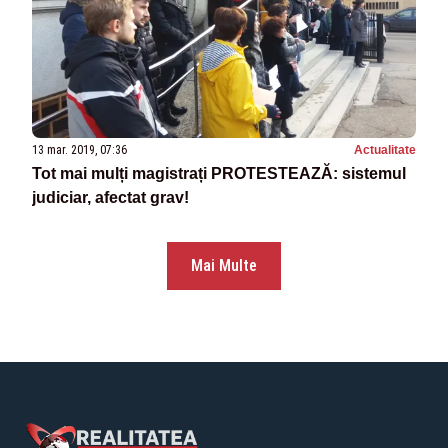
13 mar. 2019, 07:36
Actualitate
Tot mai mulți magistrați PROTESTEAZĂ: sistemul
judiciar, afectat grav!
Mai Multe