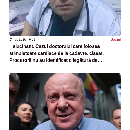
21 iul. 2026, 16:08
Social
Halucinant. Cazul doctorului care folosea
stimulatoare cardiace de la cadavre, clasat.
Procurorii nu au identificat o legătură de
cauzalitate