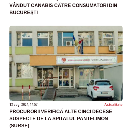
VÂNDUT CANABIS CĂTRE CONSUMATORI DIN
BUCUREŞTI
13 aug. 2024, 14:57
Actualitate
PROCURORII VERIFICĂ ALTE CINCI DECESE
SUSPECTE DE LA SPITALUL PANTELIMON
(SURSE)