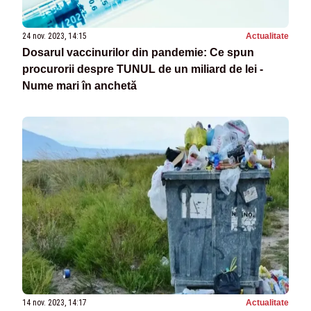
24 nov. 2023, 14:15
Actualitate
Dosarul vaccinurilor din pandemie: Ce spun
procurorii despre TUNUL de un miliard de lei -
Nume mari în anchetă
14 nov. 2023, 14:17
Actualitate