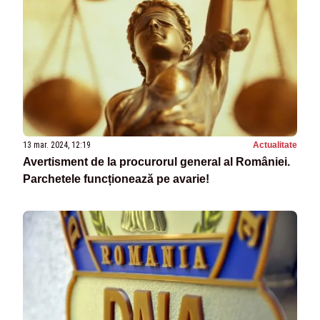
13 mar. 2024, 12:19
Actualitate
Avertisment de la procurorul general al României.
Parchetele funcționează pe avarie!