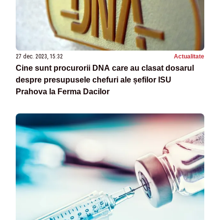
27 dec. 2023, 15:32
Actualitate
Cine sunt procurorii DNA care au clasat dosarul
despre presupusele chefuri ale șefilor ISU
Prahova la Ferma Dacilor