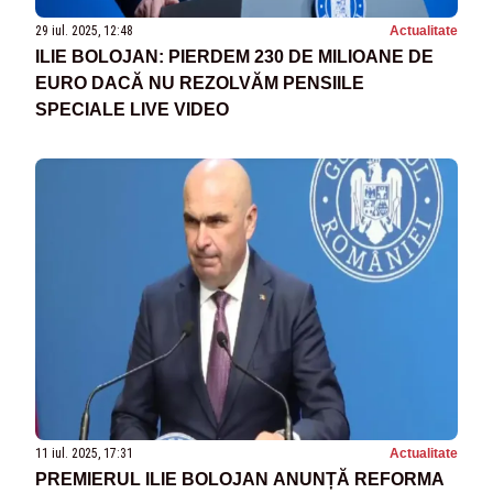
29 iul. 2025, 12:48
Actualitate
ILIE BOLOJAN: PIERDEM 230 DE MILIOANE DE
EURO DACĂ NU REZOLVĂM PENSIILE
SPECIALE LIVE VIDEO
11 iul. 2025, 17:31
Actualitate
PREMIERUL ILIE BOLOJAN ANUNȚĂ REFORMA