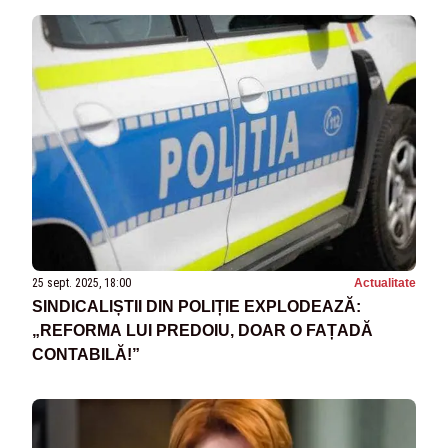
25 sept. 2025, 18:00
Actualitate
SINDICALIȘTII DIN POLIȚIE EXPLODEAZĂ:
„REFORMA LUI PREDOIU, DOAR O FAȚADĂ
CONTABILĂ!”