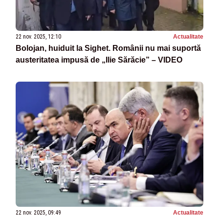
22 nov. 2025, 12:10
Actualitate
Bolojan, huiduit la Sighet. Românii nu mai suportă
austeritatea impusă de „Ilie Sărăcie” – VIDEO
22 nov. 2025, 09:49
Actualitate