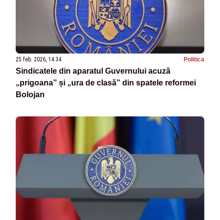
25 feb. 2026, 14:34
Politica
Sindicatele din aparatul Guvernului acuză
„prigoana” și „ura de clasă” din spatele reformei
Bolojan