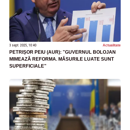
3 sept. 2025, 10:40
Actualitate
PETRIȘOR PEIU (AUR): ”GUVERNUL BOLOJAN
MIMEAZĂ REFORMA. MĂSURILE LUATE SUNT
SUPERFICIALE”