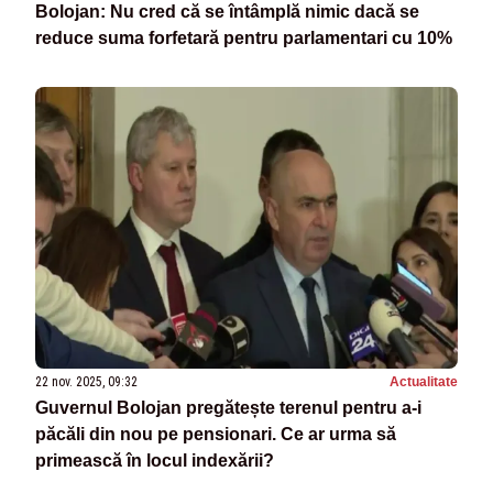
Bolojan: Nu cred că se întâmplă nimic dacă se
reduce suma forfetară pentru parlamentari cu 10%
22 nov. 2025, 09:32
Actualitate
Guvernul Bolojan pregătește terenul pentru a-i
păcăli din nou pe pensionari. Ce ar urma să
primească în locul indexării?