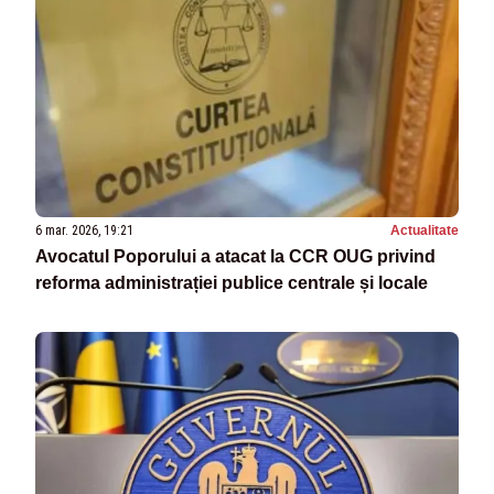
6 mar. 2026, 19:21
Actualitate
Avocatul Poporului a atacat la CCR OUG privind
reforma administrației publice centrale și locale