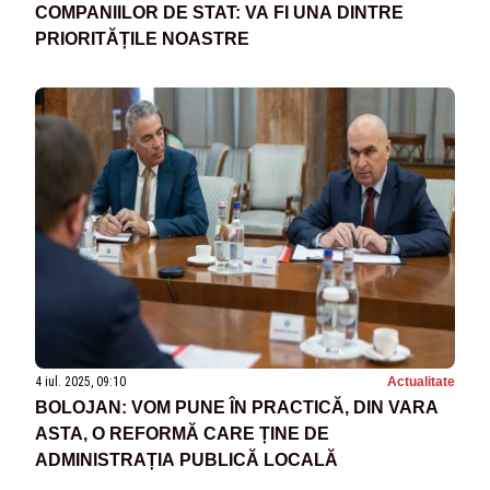
COMPANIILOR DE STAT: VA FI UNA DINTRE
PRIORITĂȚILE NOASTRE
4 iul. 2025, 09:10
Actualitate
BOLOJAN: VOM PUNE ÎN PRACTICĂ, DIN VARA
ASTA, O REFORMĂ CARE ȚINE DE
ADMINISTRAȚIA PUBLICĂ LOCALĂ