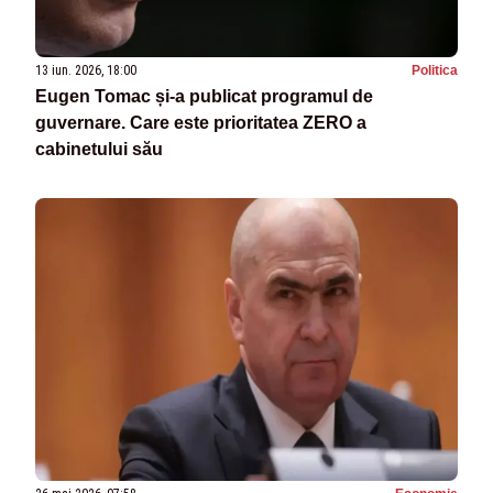
13 iun. 2026, 18:00
Politica
Eugen Tomac și-a publicat programul de
guvernare. Care este prioritatea ZERO a
cabinetului său