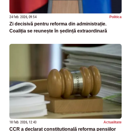
24 feb. 2026, 09:54
Politica
Zi decisivă pentru reforma din administrație.
Coaliția se reunește în ședință extraordinară
18 feb. 2026, 12:43
Actualitate
CCR a declarat constituțională reforma pensiilor