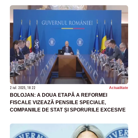
2 iul. 2025, 18:22
Actualitate
BOLOJAN: A DOUA ETAPĂ A REFORMEI
FISCALE VIZEAZĂ PENSIILE SPECIALE,
COMPANIILE DE STAT ȘI SPORURILE EXCESIVE