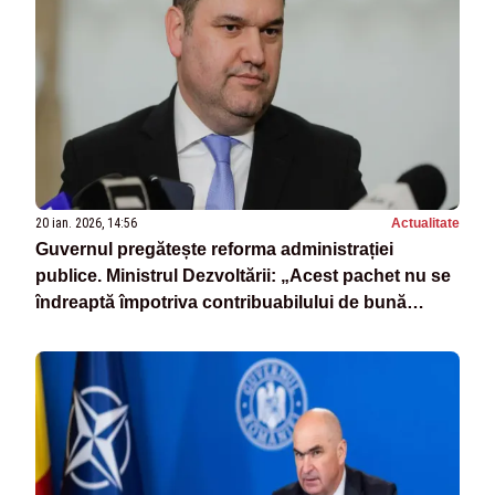
20 ian. 2026, 14:56
Actualitate
Guvernul pregătește reforma administrației
publice. Ministrul Dezvoltării: „Acest pachet nu se
îndreaptă împotriva contribuabilului de bună
credință”