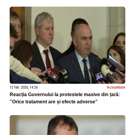
12 feb. 2026, 14:26
Actualitate
Reacția Guvernului la protestele masive din țară:
”Orice tratament are și efecte adverse”