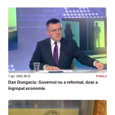
7 apr. 2026, 08:52
Politica
Dan Dungaciu: Guvernul nu a reformat, doar a
îngropat economia