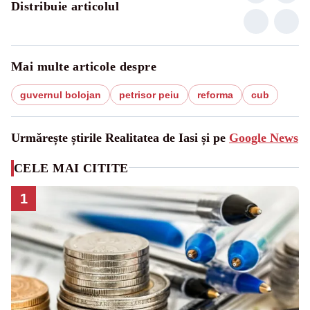
Distribuie articolul
Mai multe articole despre
guvernul bolojan
petrisor peiu
reforma
cub
Urmărește știrile Realitatea de Iasi și pe
Google News
CELE MAI CITITE
1