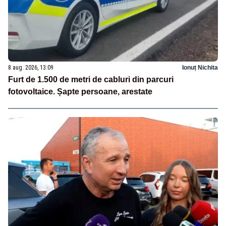
8 aug. 2026, 13:09
Ionuț Nichita
Furt de 1.500 de metri de cabluri din parcuri
fotovoltaice. Șapte persoane, arestate