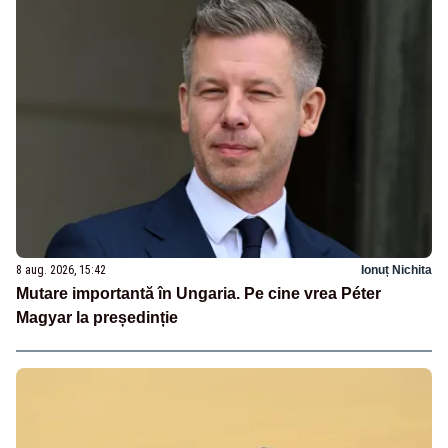
8 aug. 2026, 15:42
Ionuț Nichita
Mutare importantă în Ungaria. Pe cine vrea Péter
Magyar la președinție