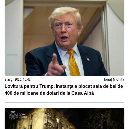
8 aug. 2026, 10:42
Ionuț Nichita
Lovitură pentru Trump. Instanța a blocat sala de bal de
400 de milioane de dolari de la Casa Albă