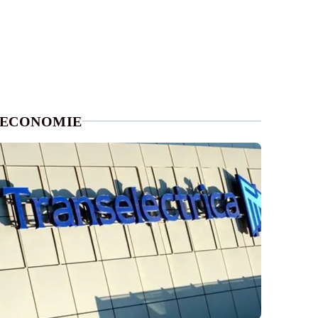
ECONOMIE