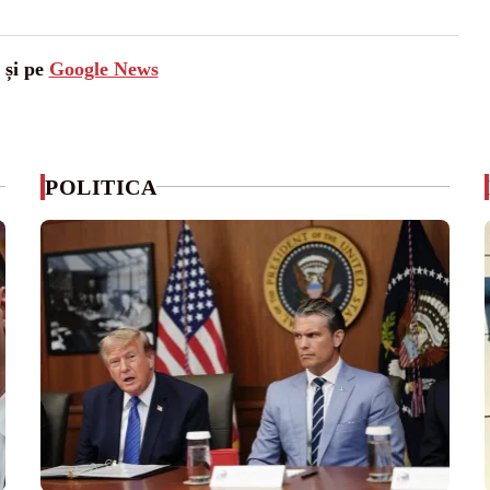
 și pe
Google News
POLITICA