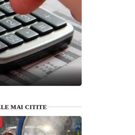
LE MAI CITITE