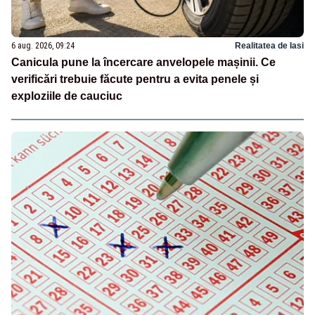
6 aug. 2026, 09:24
Realitatea de Iasi
Canicula pune la încercare anvelopele mașinii. Ce
verificări trebuie făcute pentru a evita penele și
exploziile de cauciuc