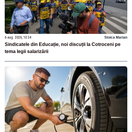
6 aug. 2026, 10:34
Stoica Marian
Sindicatele din Educație, noi discuții la Cotroceni pe
tema legii salarizării