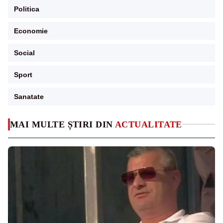
Politica
Economie
Social
Sport
Sanatate
MAI MULTE ȘTIRI DIN
ACTUALITATE