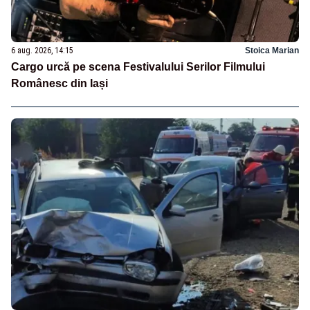
6 aug. 2026, 14:15
Stoica Marian
Cargo urcă pe scena Festivalului Serilor Filmului
Românesc din Iași