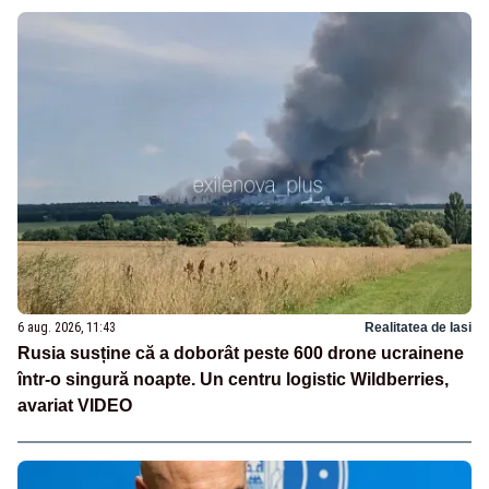
6 aug. 2026, 11:43
Realitatea de Iasi
Rusia susține că a doborât peste 600 drone ucrainene
într-o singură noapte. Un centru logistic Wildberries,
avariat VIDEO