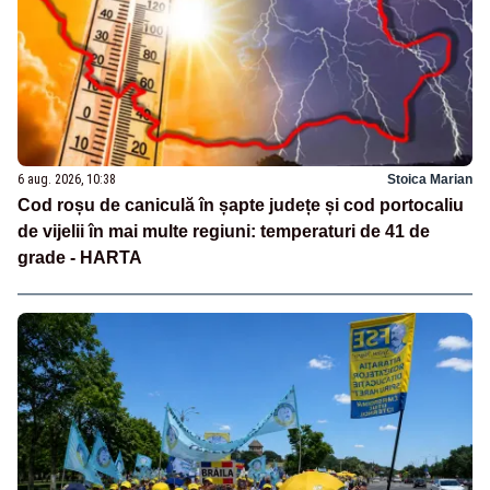
6 aug. 2026, 10:38
Stoica Marian
Cod roșu de caniculă în șapte județe și cod portocaliu
de vijelii în mai multe regiuni: temperaturi de 41 de
grade - HARTA