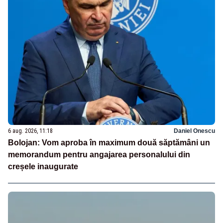
6 aug. 2026, 11:18
Daniel Onescu
Bolojan: Vom aproba în maximum două săptămâni un
memorandum pentru angajarea personalului din
creșele inaugurate