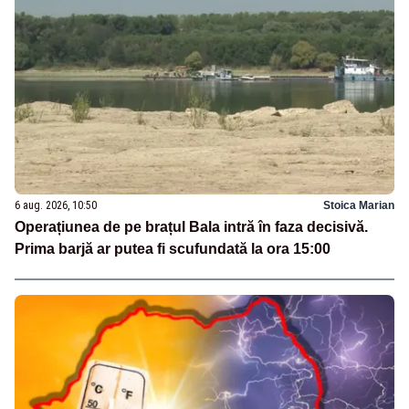
6 aug. 2026, 10:50
Stoica Marian
Operațiunea de pe brațul Bala intră în faza decisivă.
Prima barjă ar putea fi scufundată la ora 15:00