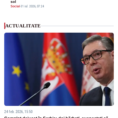
sol
Social
-
31 iul. 2026, 07:24
ACTUALITATE
24 feb. 2026, 15:50