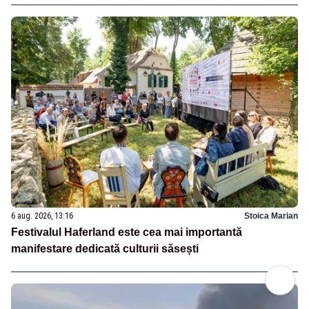
6 aug. 2026, 13:16
Stoica Marian
Festivalul Haferland este cea mai importantă
manifestare dedicată culturii săsești