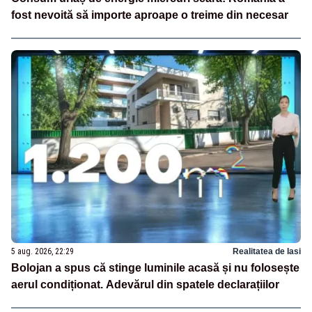
fost nevoită să importe aproape o treime din necesar
5 aug. 2026, 22:29
Realitatea de Iasi
Bolojan a spus că stinge luminile acasă și nu folosește
aerul condiționat. Adevărul din spatele declarațiilor