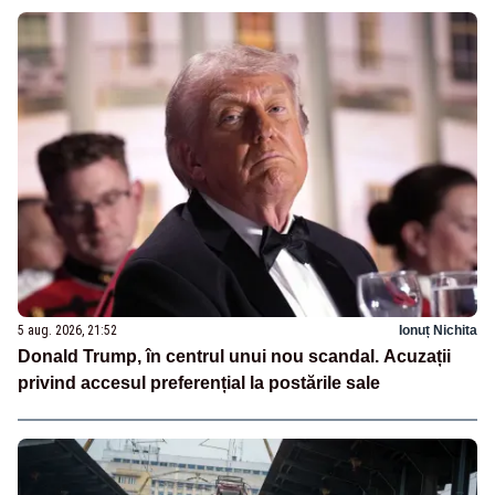
5 aug. 2026, 21:52
Ionuț Nichita
Donald Trump, în centrul unui nou scandal. Acuzații
privind accesul preferențial la postările sale