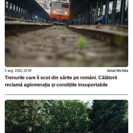
5 aug. 2026, 20:49
Ionuț Nichita
Trenurile care îi scot din sărite pe români. Călătorii
reclamă aglomerația și condițiile insuportabile