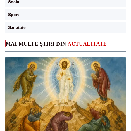
Social
Sport
Sanatate
MAI MULTE ȘTIRI DIN
ACTUALITATE