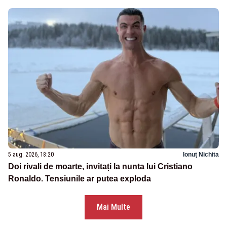
5 aug. 2026, 18:20
Ionuț Nichita
Doi rivali de moarte, invitați la nunta lui Cristiano
Ronaldo. Tensiunile ar putea exploda
Mai Multe