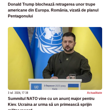
Donald Trump blochează retragerea unor trupe
americane din Europa. România, vizată de planul
Pentagonului
3 iul. 2026, 17:38
Actualitate
Summitul NATO vine cu un anunț major pentru
Kiev. Ucraina ar urma să un primească sprijin