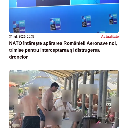
31 iul. 2026, 20:33
Actualitate
NATO întărește apărarea României! Aeronave noi,
trimise pentru interceptarea și distrugerea
dronelor