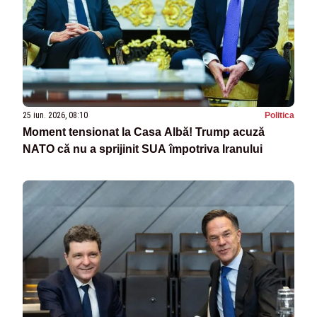
25 iun. 2026, 08:10
Politica
Moment tensionat la Casa Albă! Trump acuză
NATO că nu a sprijinit SUA împotriva Iranului