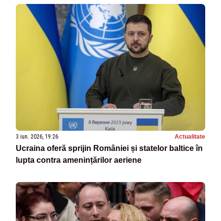
3 iun. 2026, 19:26
Actualitate
Ucraina oferă sprijin României și statelor baltice în
lupta contra amenințărilor aeriene