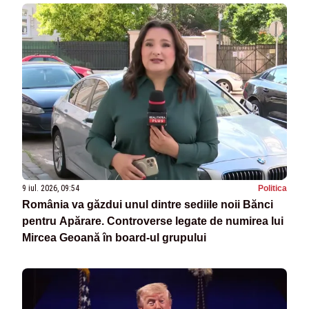
9 iul. 2026, 09:54
Politica
România va găzdui unul dintre sediile noii Bănci
pentru Apărare. Controverse legate de numirea lui
Mircea Geoană în board-ul grupului