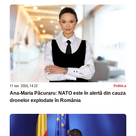
11 iun. 2026, 14:22
Politica
Ana-Maria Păcuraru: NATO este în alertă din cauza
dronelor explodate în România