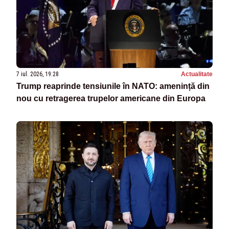
7 iul. 2026, 19:28
Actualitate
Trump reaprinde tensiunile în NATO: amenință din
nou cu retragerea trupelor americane din Europa