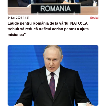
24 iun. 2026, 13:21
Social
Laude pentru România de la vârful NATO: „A
trebuit să reducă traficul aerian pentru a ajuta
misiunea”