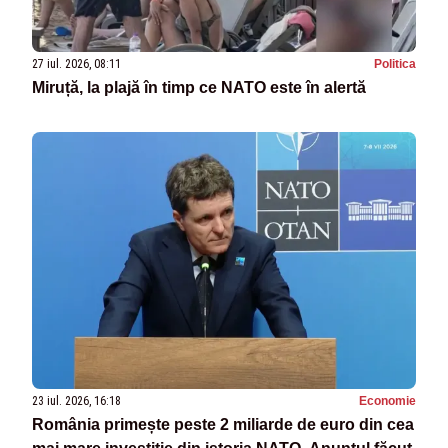
27 iul. 2026, 08:11
Politica
Miruță, la plajă în timp ce NATO este în alertă
23 iul. 2026, 16:18
Economie
România primește peste 2 miliarde de euro din cea