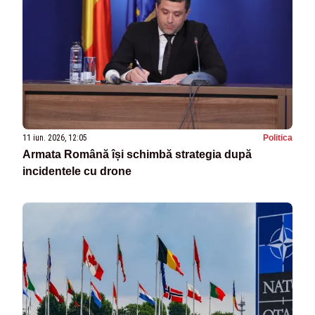
11 iun. 2026, 12:05
Politica
Armata Română își schimbă strategia după
incidentele cu drone