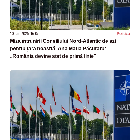
10 iun. 2026, 16:07
Politica
Miza întrunirii Consiliului Nord-Atlantic de azi
pentru țara noastră. Ana Maria Păcuraru:
„România devine stat de primă linie”