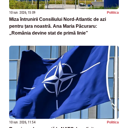
10 iun. 2026, 15:09
Politica
Miza întrunirii Consiliului Nord-Atlantic de azi
pentru țara noastră. Ana Maria Păcuraru:
„România devine stat de primă linie”
10 iun. 2026, 11:54
Politica