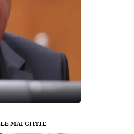
LE MAI CITITE