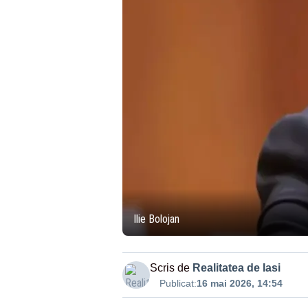
Ilie Bolojan
Scris de
Realitatea de Iasi
Publicat:
16 mai 2026, 14:54