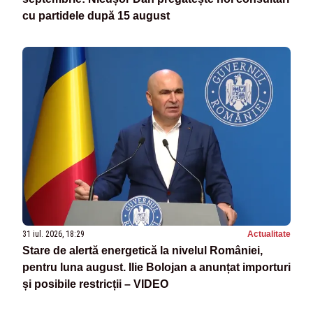
cu partidele după 15 august
31 iul. 2026, 18:29
Actualitate
Stare de alertă energetică la nivelul României,
pentru luna august. Ilie Bolojan a anunțat importuri
și posibile restricții – VIDEO