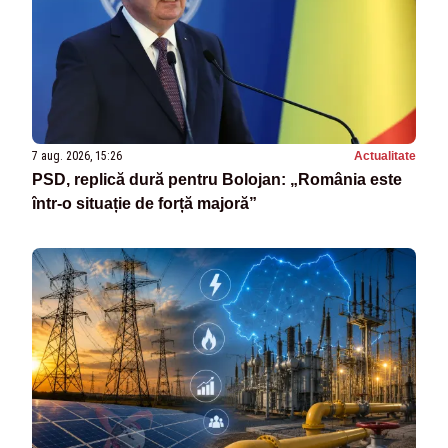
7 aug. 2026, 15:26
Actualitate
PSD, replică dură pentru Bolojan: „România este
într-o situație de forță majoră”