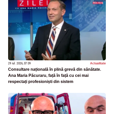
29 iul. 2026, 07:09
Actualitate
Consultare națională în plină grevă din sănătate.
Ana Maria Păcuraru, față în față cu cei mai
respectați profesioniști din sistem