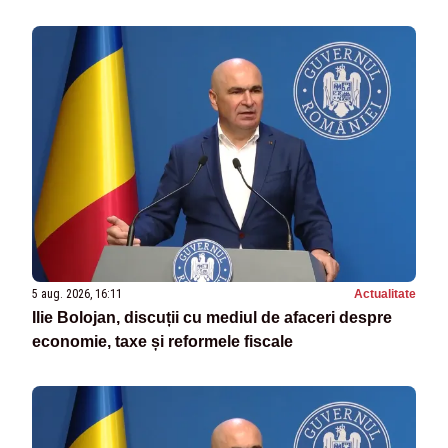
5 aug. 2026, 16:11
Actualitate
Ilie Bolojan, discuții cu mediul de afaceri despre
economie, taxe și reformele fiscale