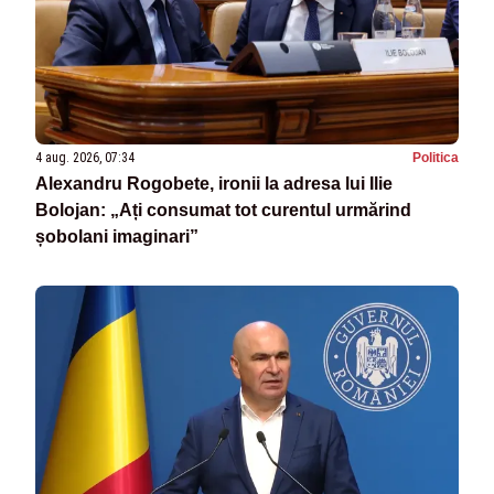
4 aug. 2026, 07:34
Politica
Alexandru Rogobete, ironii la adresa lui Ilie
Bolojan: „Ați consumat tot curentul urmărind
șobolani imaginari”