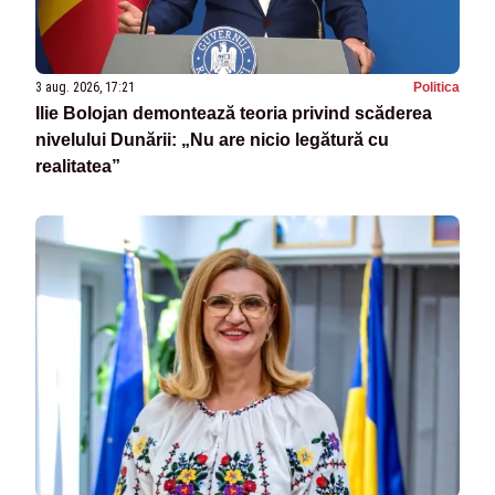
3 aug. 2026, 17:21
Politica
Ilie Bolojan demontează teoria privind scăderea
nivelului Dunării: „Nu are nicio legătură cu
realitatea”