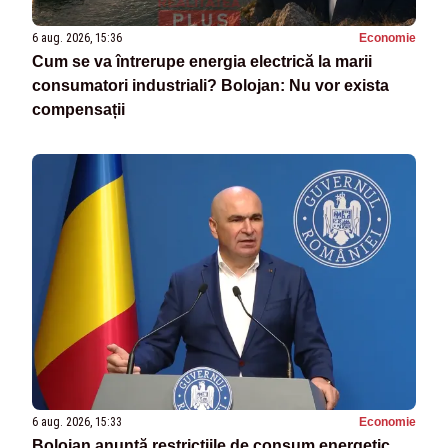
6 aug. 2026, 15:36
Economie
Cum se va întrerupe energia electrică la marii
consumatori industriali? Bolojan: Nu vor exista
compensații
6 aug. 2026, 15:33
Economie
Bolojan anunță restricțiile de consum energetic.