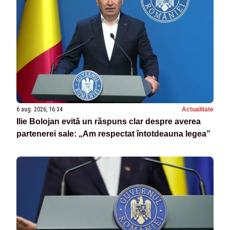
6 aug. 2026, 16:34
Actualitate
Ilie Bolojan evită un răspuns clar despre averea
partenerei sale: „Am respectat întotdeauna legea”