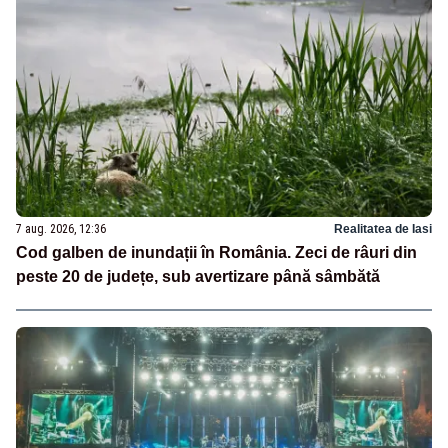
7 aug. 2026, 12:36
Realitatea de Iasi
Cod galben de inundații în România. Zeci de râuri din
peste 20 de județe, sub avertizare până sâmbătă