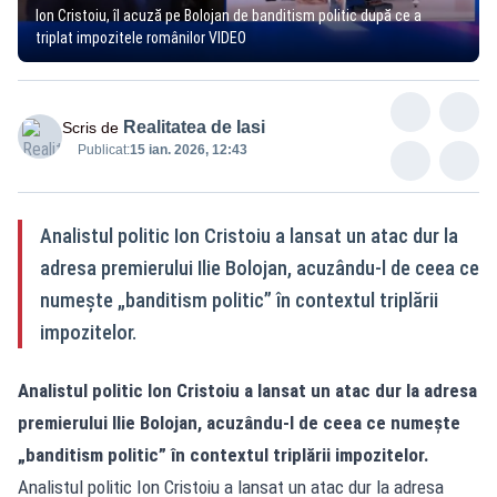
Ion Cristoiu, îl acuză pe Bolojan de banditism politic după ce a
triplat impozitele românilor VIDEO
Realitatea de Iasi
Scris de
Publicat:
15 ian. 2026, 12:43
Analistul politic Ion Cristoiu a lansat un atac dur la
adresa premierului Ilie Bolojan, acuzându-l de ceea ce
numește „banditism politic” în contextul triplării
impozitelor.
Analistul politic Ion Cristoiu a lansat un atac dur la adresa
premierului Ilie Bolojan, acuzându-l de ceea ce numește
„banditism politic” în contextul triplării impozitelor.
Analistul politic Ion Cristoiu a lansat un atac dur la adresa