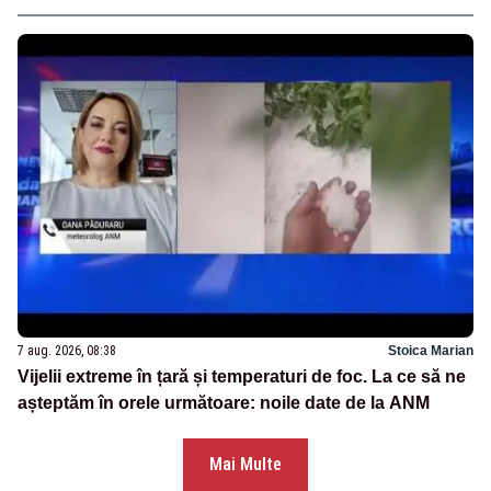
7 aug. 2026, 08:38
Stoica Marian
Vijelii extreme în țară și temperaturi de foc. La ce să ne
așteptăm în orele următoare: noile date de la ANM
Mai Multe