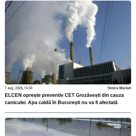
7 aug. 2026, 14:30
Stoica Marian
ELCEN oprește preventiv CET Grozăvești din cauza
caniculei. Apa caldă în București nu va fi afectată