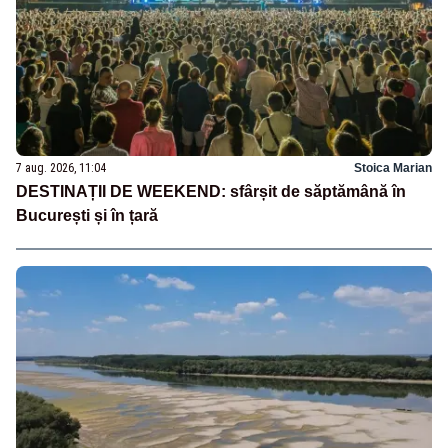
7 aug. 2026, 11:04
Stoica Marian
DESTINAȚII DE WEEKEND: sfârșit de săptămână în
București și în țară