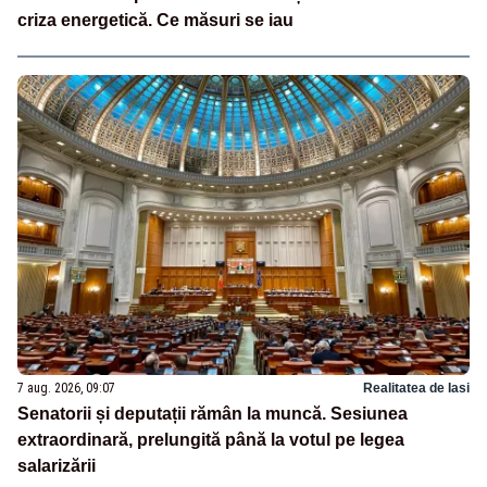
criza energetică. Ce măsuri se iau
7 aug. 2026, 09:07
Realitatea de Iasi
Senatorii și deputații rămân la muncă. Sesiunea
extraordinară, prelungită până la votul pe legea
salarizării