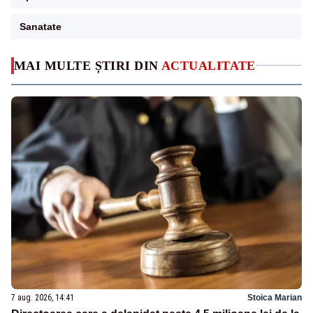
Sanatate
MAI MULTE ȘTIRI DIN
ACTUALITATE
7 aug. 2026, 14:41
Stoica Marian