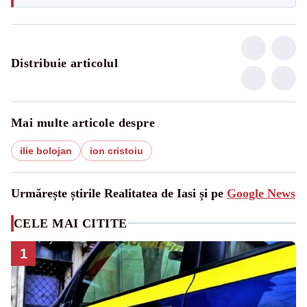
Distribuie articolul
Mai multe articole despre
ilie bolojan
ion cristoiu
Urmărește știrile Realitatea de Iasi și pe
Google News
CELE MAI CITITE
1