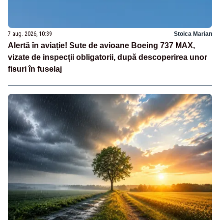
7 aug. 2026, 10:39
Stoica Marian
Alertă în aviație! Sute de avioane Boeing 737 MAX,
vizate de inspecții obligatorii, după descoperirea unor
fisuri în fuselaj