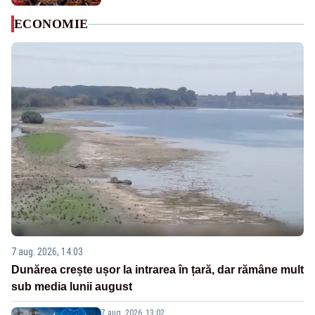
ECONOMIE
7 aug. 2026, 14:03
Dunărea crește ușor la intrarea în țară, dar rămâne mult
sub media lunii august
7 aug. 2026, 13:02