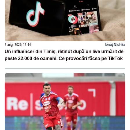
7 aug. 2026, 17:44
Ionuț Nichita
Un influencer din Timiș, reținut după un live urmărit de
peste 22.000 de oameni. Ce provocări făcea pe TikTok