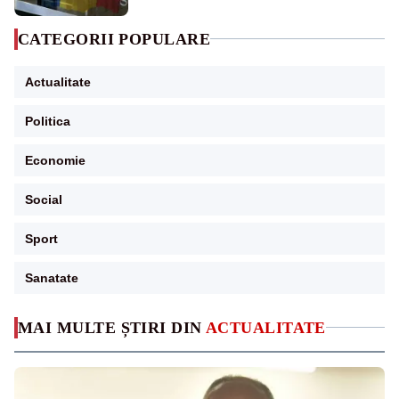
CATEGORII POPULARE
Actualitate
Politica
Economie
Social
Sport
Sanatate
MAI MULTE ȘTIRI DIN
ACTUALITATE