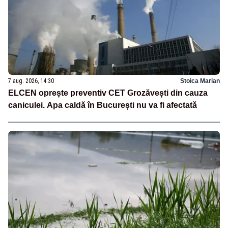
7 aug. 2026, 14:30
Stoica Marian
ELCEN oprește preventiv CET Grozăvești din cauza
caniculei. Apa caldă în București nu va fi afectată