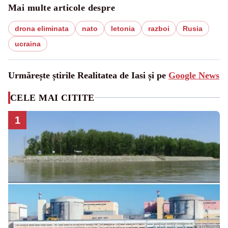
Mai multe articole despre
drona eliminata
nato
letonia
razboi
Rusia
ucraina
Urmărește știrile Realitatea de Iasi și pe
Google News
CELE MAI CITITE
1