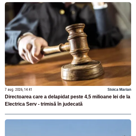
7 aug. 2026, 14:41
Stoica Marian
Directoarea care a delapidat peste 4,5 milioane lei de la
Electrica Serv - trimisă în judecată