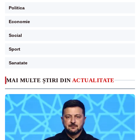
Politica
Economie
Social
Sport
Sanatate
MAI MULTE ȘTIRI DIN
ACTUALITATE