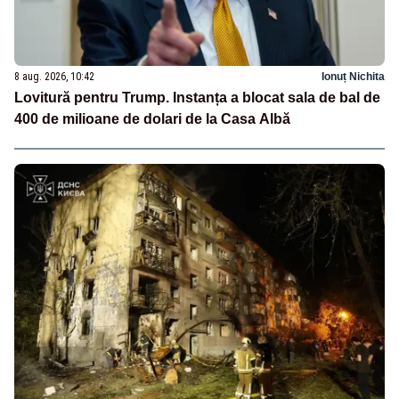
8 aug. 2026, 10:42
Ionuț Nichita
Lovitură pentru Trump. Instanța a blocat sala de bal de
400 de milioane de dolari de la Casa Albă