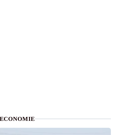
ECONOMIE