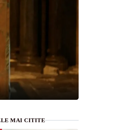
LE MAI CITITE