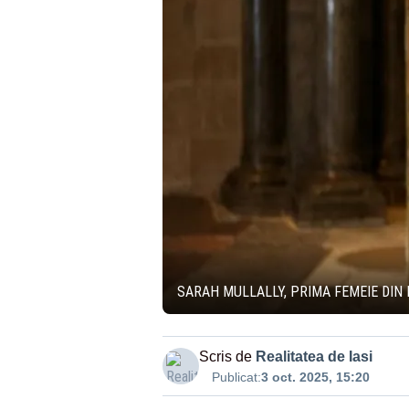
SARAH MULLALLY, PRIMA FEMEIE DIN 
Scris de
Realitatea de Iasi
Publicat:
3 oct. 2025, 15:20