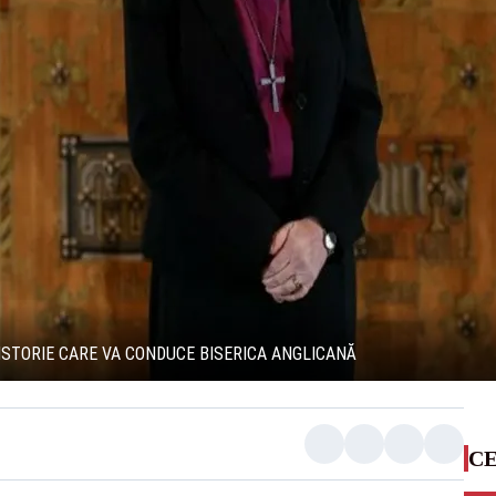
ISTORIE CARE VA CONDUCE BISERICA ANGLICANĂ
CE