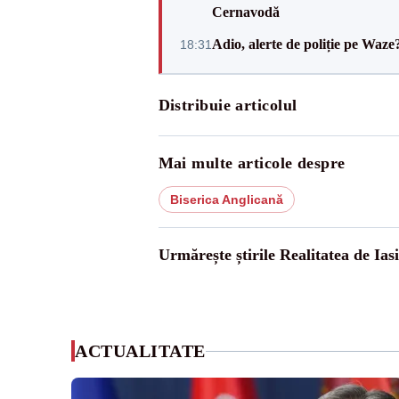
Cernavodă
Adio, alerte de poliție pe Waze
18:31
Distribuie articolul
Mai multe articole despre
Biserica Anglicană
Urmărește știrile Realitatea de Iasi
ACTUALITATE