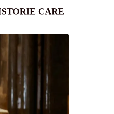
ISTORIE CARE