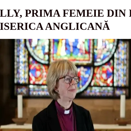
LY, PRIMA FEMEIE DIN 
ISERICA ANGLICANĂ