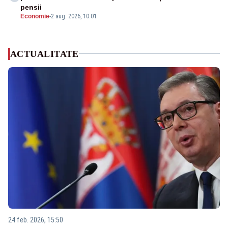
pensii
Economie
-
2 aug. 2026, 10:01
ACTUALITATE
24 feb. 2026, 15:50