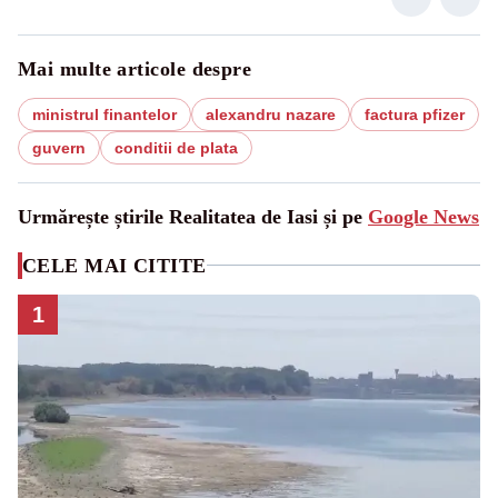
Mai multe articole despre
ministrul finantelor
alexandru nazare
factura pfizer
guvern
conditii de plata
Urmărește știrile Realitatea de Iasi și pe
Google News
CELE MAI CITITE
1