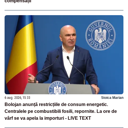
compensații
6 aug. 2026, 15:33
Stoica Marian
Bolojan anunță restricțiile de consum energetic.
Centralele pe combustibili fosili, repornite. La ore de
vârf se va apela la importuri - LIVE TEXT