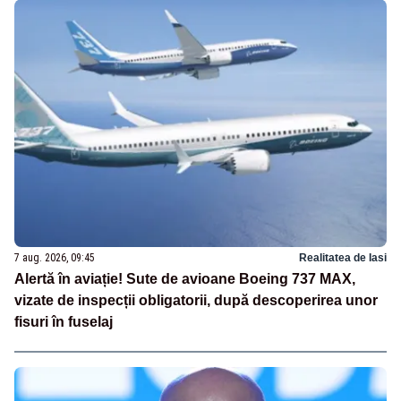
7 aug. 2026, 09:45
Realitatea de Iasi
Alertă în aviație! Sute de avioane Boeing 737 MAX,
vizate de inspecții obligatorii, după descoperirea unor
fisuri în fuselaj