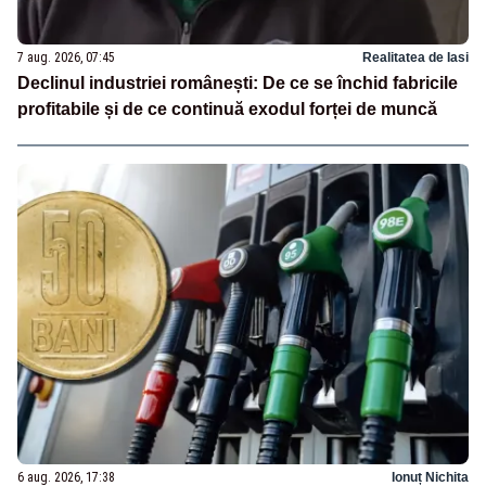
7 aug. 2026, 07:45
Realitatea de Iasi
Declinul industriei românești: De ce se închid fabricile
profitabile și de ce continuă exodul forței de muncă
6 aug. 2026, 17:38
Ionuț Nichita