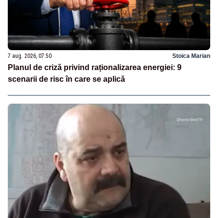
7 aug. 2026, 07:50
Stoica Marian
Planul de criză privind raționalizarea energiei: 9
scenarii de risc în care se aplică