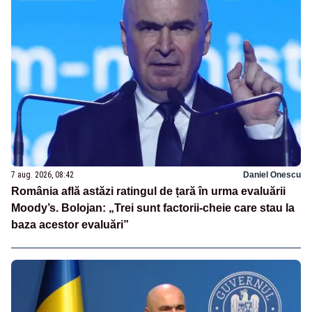
7 aug. 2026, 08:42
Daniel Onescu
România află astăzi ratingul de țară în urma evaluării
Moody’s. Bolojan: „Trei sunt factorii-cheie care stau la
baza acestor evaluări”