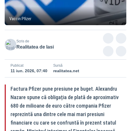
Vaccin Pfizer
Scris de
Realitatea de Iasi
Publicat
Sursă
11 iun. 2026, 07:40
realitatea.net
Factura Pfizer pune presiune pe buget. Alexandru
Nazare spune că obligația de plată de aproximativ
680 de milioane de euro către compania Pfizer
reprezintă una dintre cele mai mari presiuni
financiare cu care se confruntă în prezent statul