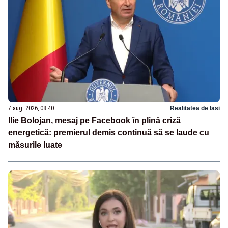
7 aug. 2026, 08:40
Realitatea de Iasi
Ilie Bolojan, mesaj pe Facebook în plină criză
energetică: premierul demis continuă să se laude cu
măsurile luate