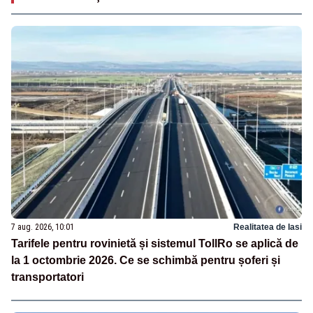
7 aug. 2026, 10:01
Realitatea de Iasi
Tarifele pentru rovinietă și sistemul TollRo se aplică de
la 1 octombrie 2026. Ce se schimbă pentru șoferi și
transportatori