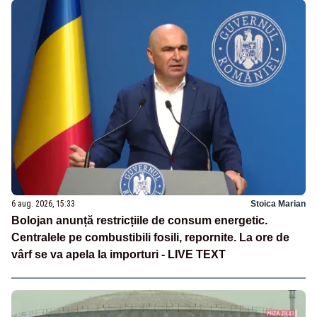
6 aug. 2026, 15:33
Stoica Marian
Bolojan anunță restricțiile de consum energetic.
Centralele pe combustibili fosili, repornite. La ore de
vârf se va apela la importuri - LIVE TEXT