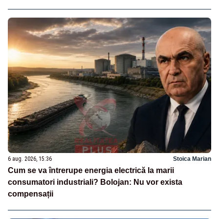
6 aug. 2026, 15:36
Stoica Marian
Cum se va întrerupe energia electrică la marii
consumatori industriali? Bolojan: Nu vor exista
compensații