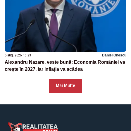
6 aug. 2026, 15:23
Daniel Onescu
Alexandru Nazare, veste bună: Economia României va
crește în 2027, iar inflația va scădea
Mai Multe