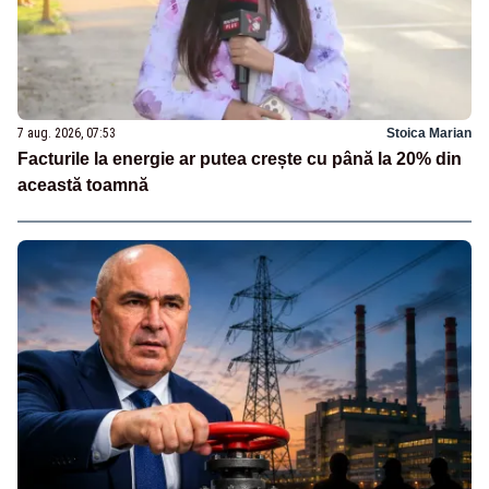
7 aug. 2026, 07:53
Stoica Marian
Facturile la energie ar putea crește cu până la 20% din
această toamnă