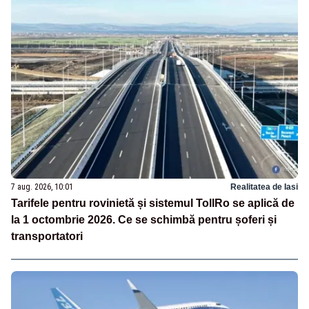
7 aug. 2026, 10:01
Realitatea de Iasi
Tarifele pentru rovinietă și sistemul TollRo se aplică de
la 1 octombrie 2026. Ce se schimbă pentru șoferi și
transportatori