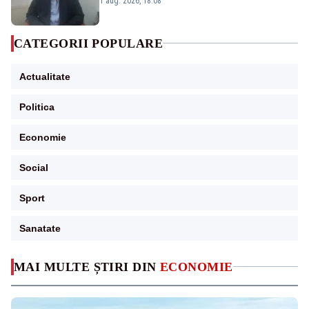
1 aug. 2026, 18:08
CATEGORII POPULARE
Actualitate
Politica
Economie
Social
Sport
Sanatate
MAI MULTE ȘTIRI DIN
ECONOMIE