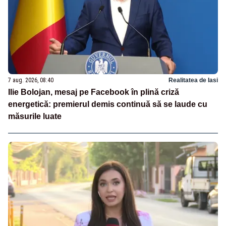
7 aug. 2026, 08:40
Realitatea de Iasi
Ilie Bolojan, mesaj pe Facebook în plină criză
energetică: premierul demis continuă să se laude cu
măsurile luate