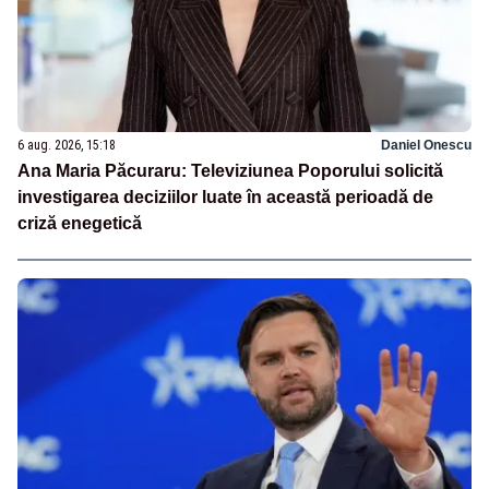
6 aug. 2026, 15:18
Daniel Onescu
Ana Maria Păcuraru: Televiziunea Poporului solicită
investigarea deciziilor luate în această perioadă de
criză enegetică