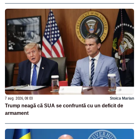
7 aug. 2026, 08:03
Stoica Marian
Trump neagă că SUA se confruntă cu un deficit de
armament