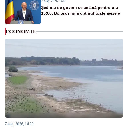
7 aug. 2026, 14:51
Ședința de guvern se amână pentru ora
15:00. Bolojan nu a obținut toate avizele
ECONOMIE
7 aug. 2026, 14:03