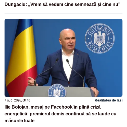
Dungaciu: „Vrem să vedem cine semnează și cine nu”
7 aug. 2026, 08:40
Realitatea de Iasi
Ilie Bolojan, mesaj pe Facebook în plină criză
energetică: premierul demis continuă să se laude cu
măsurile luate