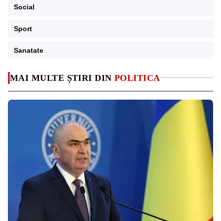
Social
Sport
Sanatate
MAI MULTE ȘTIRI DIN
POLITICA