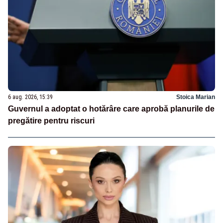
6 aug. 2026, 15:39
Stoica Marian
Guvernul a adoptat o hotărâre care aprobă planurile de
pregătire pentru riscuri