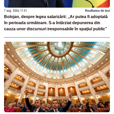
7 aug. 2026, 11:51
Realitatea de Iasi
Bolojan, despre legea salarizării: „Ar putea fi adoptată
în perioada următoare. S-a întârziat depunerea din
cauza unor discursuri iresponsabile în spaţiul public”