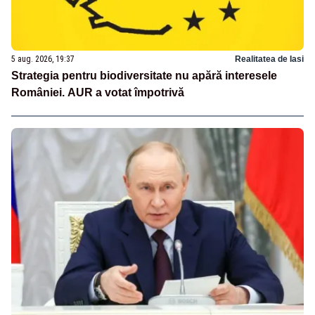
5 aug. 2026, 19:37
Realitatea de Iasi
Strategia pentru biodiversitate nu apără interesele
României. AUR a votat împotrivă