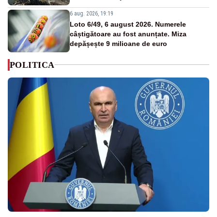
6 aug. 2026, 19:19
Loto 6/49, 6 august 2026. Numerele
câștigătoare au fost anunțate. Miza
depășește 9 milioane de euro
POLITICA