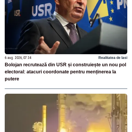
6 aug. 2026, 07:34
Realitatea de Iasi
Bolojan recrutează din USR și construiește un nou pol
electoral: atacuri coordonate pentru menținerea la
putere