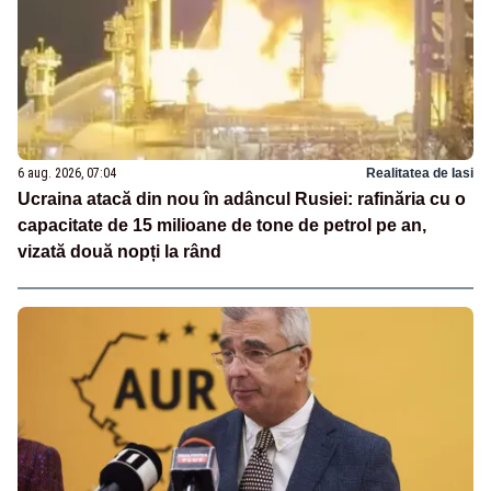
6 aug. 2026, 07:04
Realitatea de Iasi
Ucraina atacă din nou în adâncul Rusiei: rafinăria cu o
capacitate de 15 milioane de tone de petrol pe an,
vizată două nopți la rând