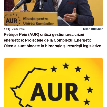
5 aug. 2026, 19:53
Iulian Budusan
Petrișor Peiu (AUR) critică gestionarea crizei
energetice: Proiectele de la Complexul Energetic
Oltenia sunt blocate în birocrație și restricții legislative