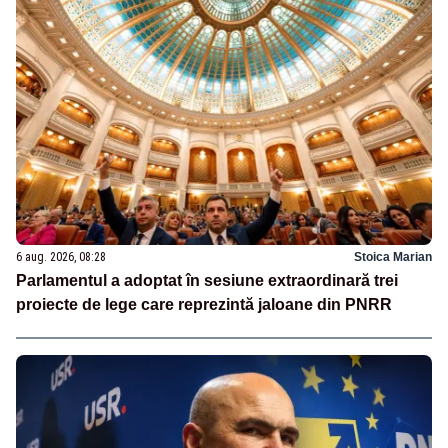
6 aug. 2026, 08:28
Stoica Marian
Parlamentul a adoptat în sesiune extraordinară trei
proiecte de lege care reprezintă jaloane din PNRR