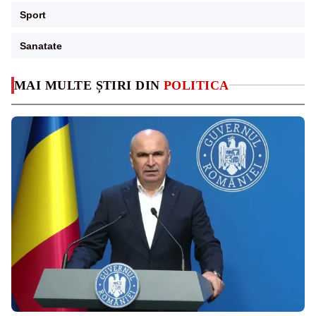
Sport
Sanatate
MAI MULTE ȘTIRI DIN
POLITICA