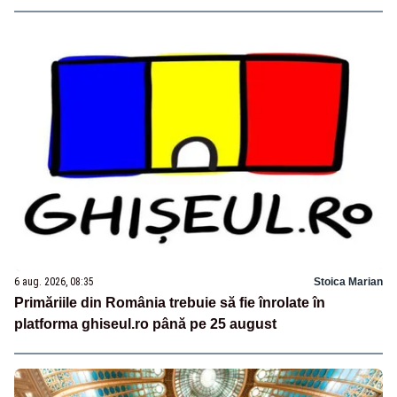
6 aug. 2026, 08:35
Stoica Marian
Primăriile din România trebuie să fie înrolate în
platforma ghiseul.ro până pe 25 august