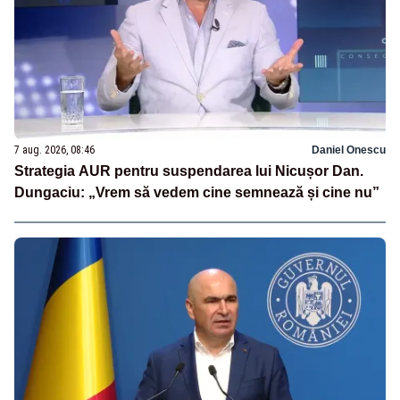
7 aug. 2026, 08:46
Daniel Onescu
Strategia AUR pentru suspendarea lui Nicușor Dan.
Dungaciu: „Vrem să vedem cine semnează și cine nu”