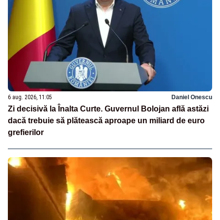
6 aug. 2026, 11:05
Daniel Onescu
Zi decisivă la Înalta Curte. Guvernul Bolojan află astăzi
dacă trebuie să plătească aproape un miliard de euro
grefierilor