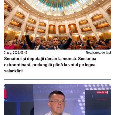
7 aug. 2026, 09:49
Realitatea de Iasi
Senatorii și deputații rămân la muncă. Sesiunea
extraordinară, prelungită până la votul pe legea
salarizării