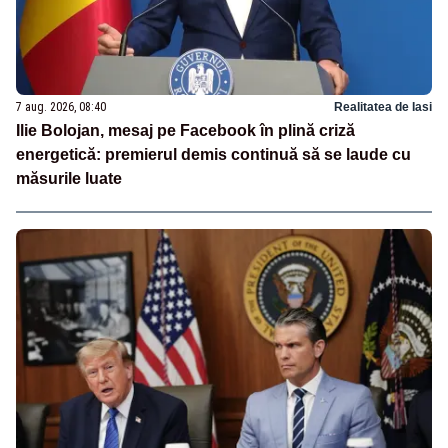
7 aug. 2026, 08:40
Realitatea de Iasi
Ilie Bolojan, mesaj pe Facebook în plină criză
energetică: premierul demis continuă să se laude cu
măsurile luate