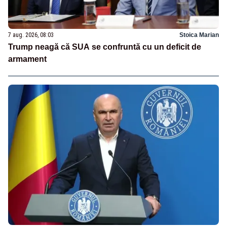
7 aug. 2026, 08:03
Stoica Marian
Trump neagă că SUA se confruntă cu un deficit de
armament