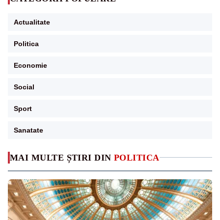
Actualitate
Politica
Economie
Social
Sport
Sanatate
MAI MULTE ȘTIRI DIN
POLITICA