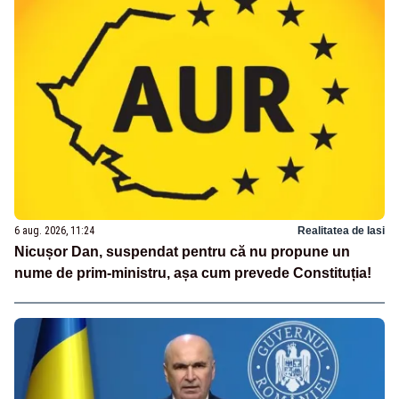
6 aug. 2026, 11:24
Realitatea de Iasi
Nicușor Dan, suspendat pentru că nu propune un
nume de prim-ministru, așa cum prevede Constituția!