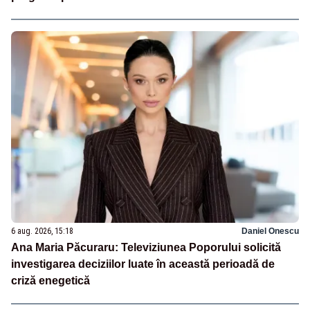
6 aug. 2026, 15:18
Daniel Onescu
Ana Maria Păcuraru: Televiziunea Poporului solicită
investigarea deciziilor luate în această perioadă de
criză enegetică