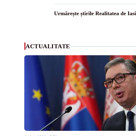
Urmărește știrile Realitatea de Iasi
ACTUALITATE