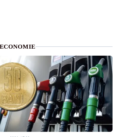
ECONOMIE