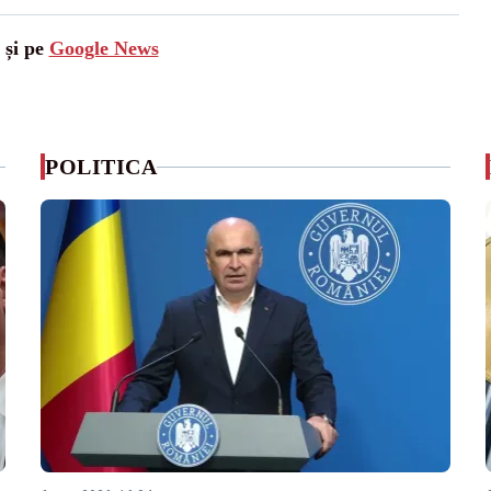
 și pe
Google News
POLITICA