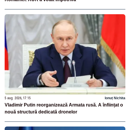
5 aug. 2026, 17:15
Ionuț Nichita
Vladimir Putin reorganizează Armata rusă. A înființat o
nouă structură dedicată dronelor