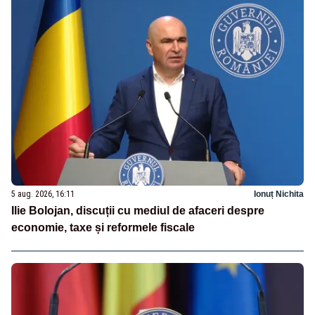
5 aug. 2026, 16:11
Ionuț Nichita
Ilie Bolojan, discuții cu mediul de afaceri despre
economie, taxe și reformele fiscale