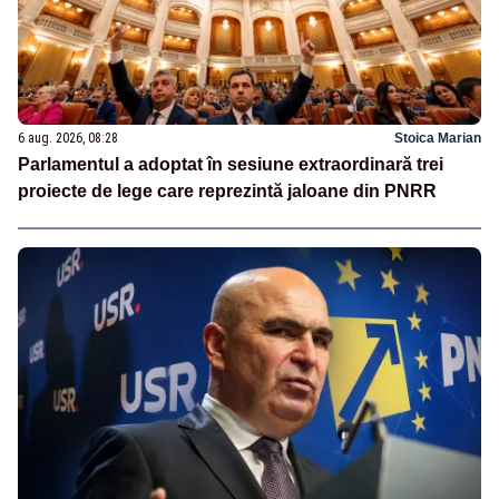
6 aug. 2026, 08:28
Stoica Marian
Parlamentul a adoptat în sesiune extraordinară trei
proiecte de lege care reprezintă jaloane din PNRR