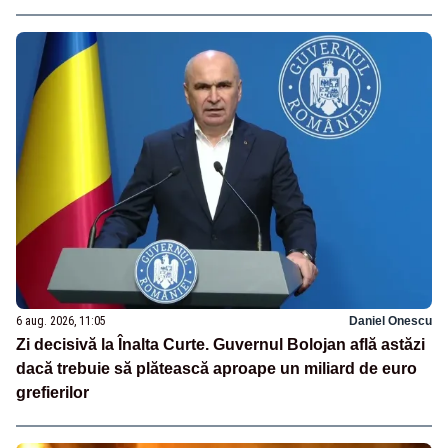
6 aug. 2026, 11:05
Daniel Onescu
Zi decisivă la Înalta Curte. Guvernul Bolojan află astăzi
dacă trebuie să plătească aproape un miliard de euro
grefierilor