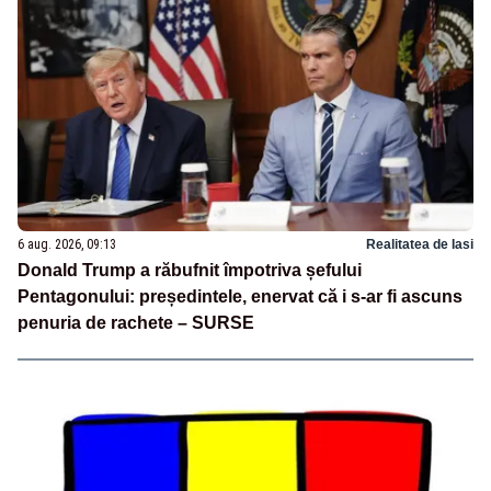
6 aug. 2026, 09:13
Realitatea de Iasi
Donald Trump a răbufnit împotriva șefului
Pentagonului: președintele, enervat că i s-ar fi ascuns
penuria de rachete – SURSE