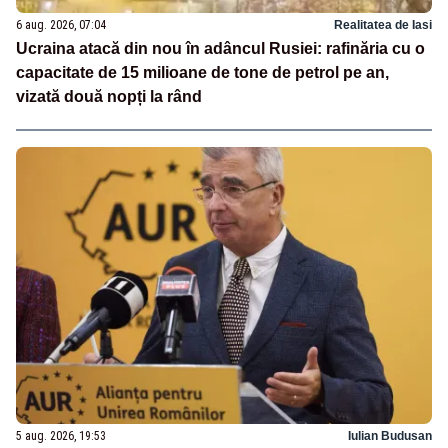
6 aug. 2026, 07:04
Realitatea de Iasi
Ucraina atacă din nou în adâncul Rusiei: rafinăria cu o
capacitate de 15 milioane de tone de petrol pe an,
vizată două nopți la rând
5 aug. 2026, 19:53
Iulian Budusan