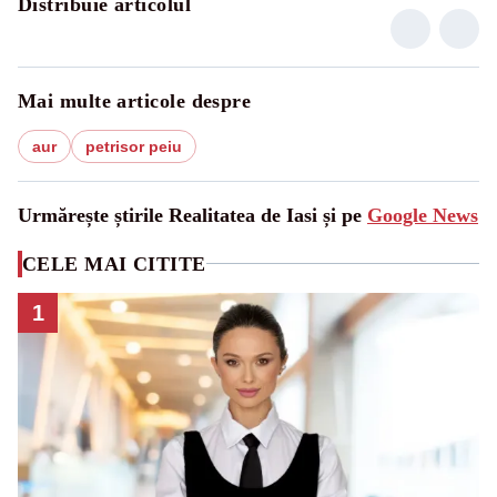
Distribuie articolul
Mai multe articole despre
aur
petrisor peiu
Urmărește știrile Realitatea de Iasi și pe
Google News
CELE MAI CITITE
1