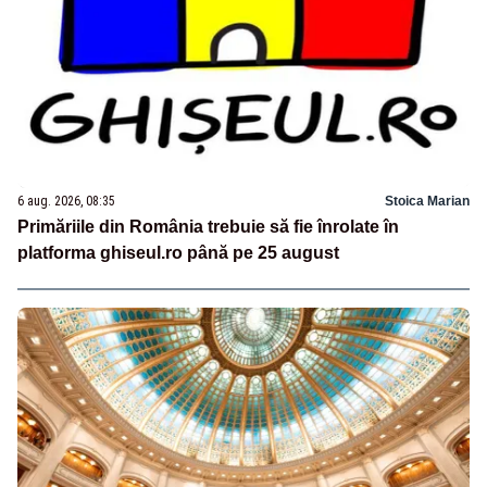
6 aug. 2026, 08:35
Stoica Marian
Primăriile din România trebuie să fie înrolate în
platforma ghiseul.ro până pe 25 august