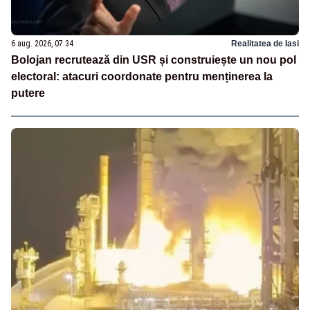
6 aug. 2026, 07:34
Realitatea de Iasi
Bolojan recrutează din USR și construiește un nou pol
electoral: atacuri coordonate pentru menținerea la
putere