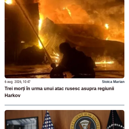
6 aug. 2026, 10:47
Stoica Marian
Trei morți în urma unui atac rusesc asupra regiunii
Harkov