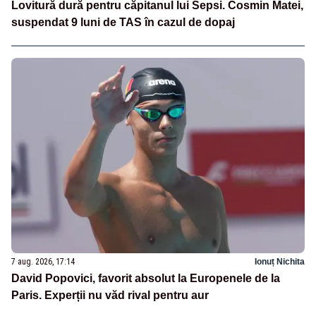
Lovitură dură pentru căpitanul lui Sepsi. Cosmin Matei,
suspendat 9 luni de TAS în cazul de dopaj
7 aug. 2026, 17:14
Ionuț Nichita
David Popovici, favorit absolut la Europenele de la
Paris. Experții nu văd rival pentru aur