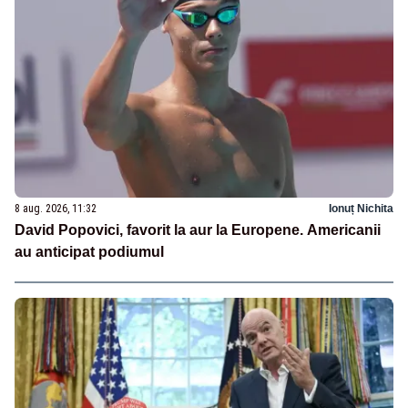
8 aug. 2026, 11:32
Ionuț Nichita
David Popovici, favorit la aur la Europene. Americanii
au anticipat podiumul