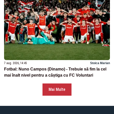
7 aug. 2026, 14:45
Stoica Marian
Fotbal: Nuno Campos (Dinamo) - Trebuie să fim la cel
mai înalt nivel pentru a câștiga cu FC Voluntari
Mai Multe