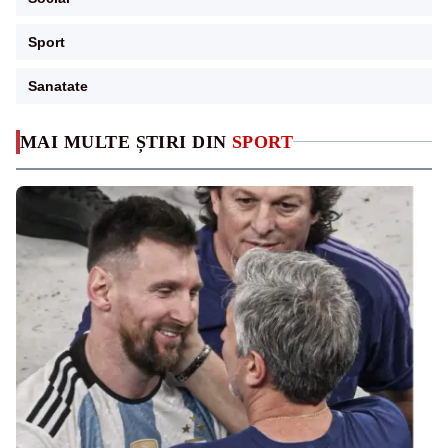
Sport
Sanatate
MAI MULTE ȘTIRI DIN
SPORT