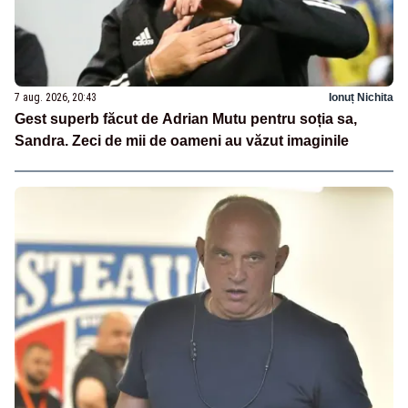
7 aug. 2026, 20:43
Ionuț Nichita
Gest superb făcut de Adrian Mutu pentru soția sa,
Sandra. Zeci de mii de oameni au văzut imaginile