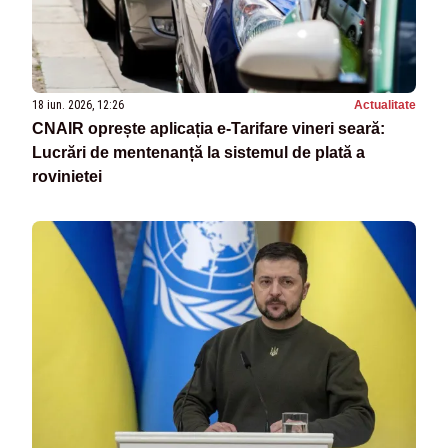
18 iun. 2026, 12:26
Actualitate
CNAIR oprește aplicația e-Tarifare vineri seară:
Lucrări de mentenanță la sistemul de plată a
rovinietei