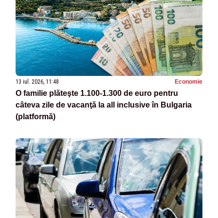
13 iul. 2026, 11:48
Economie
O familie plăteşte 1.100-1.300 de euro pentru
câteva zile de vacanţă la all inclusive în Bulgaria
(platformă)