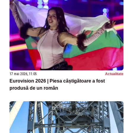
17 mai 2026, 11:05
Actualitate
Eurovision 2026 | Piesa câștigătoare a fost
produsă de un român