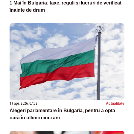
1 Mai în Bulgaria: taxe, reguli și lucruri de verificat
înainte de drum
19 apr. 2026, 07:52
Actualitate
Alegeri parlamentare în Bulgaria, pentru a opta
oară în ultimii cinci ani