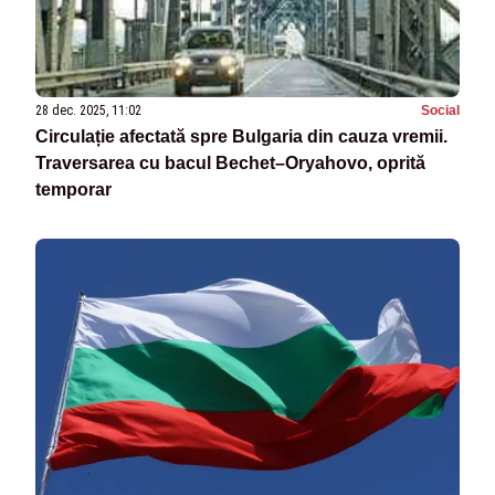
28 dec. 2025, 11:02
Social
Circulație afectată spre Bulgaria din cauza vremii.
Traversarea cu bacul Bechet–Oryahovo, oprită
temporar