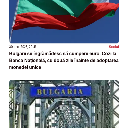
30 dec. 2025, 20:48
Social
Bulgarii se îngrămădesc să cumpere euro. Cozi la
Banca Națională, cu două zile înainte de adoptarea
monedei unice