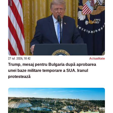
27 iul. 2026, 18:42
Actualitate
Trump, mesaj pentru Bulgaria după aprobarea
unei baze militare temporare a SUA. Iranul
protestează