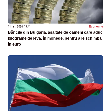
11 ian. 2026, 19:41
Economie
Băncile din Bulgaria, asaltate de oameni care aduc
kilograme de leva, în monede, pentru a le schimba
în euro