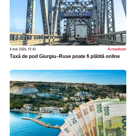
6 mai 2026, 19:43
Actualitate
Taxă de pod Giurgiu–Ruse poate fi plătită online