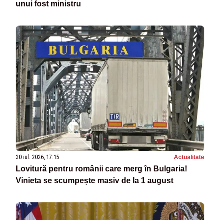
unui fost ministru
30 iul. 2026, 17:15
Actualitate
Lovitură pentru românii care merg în Bulgaria!
Vinieta se scumpește masiv de la 1 august