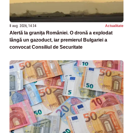
8 aug. 2026, 14:34
Actualitate
Alertă la granița României. O dronă a explodat
lângă un gazoduct, iar premierul Bulgariei a
convocat Consiliul de Securitate