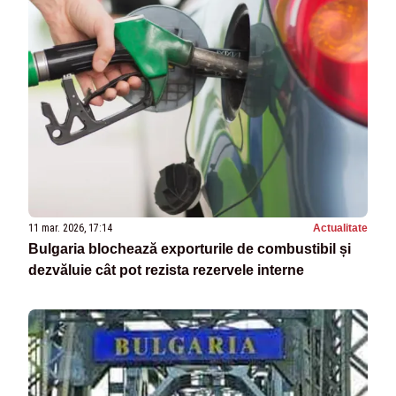
11 mar. 2026, 17:14
Actualitate
Bulgaria blochează exporturile de combustibil și
dezvăluie cât pot rezista rezervele interne