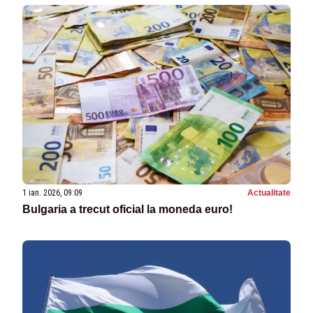
1 ian. 2026, 09:09
Actualitate
Bulgaria a trecut oficial la moneda euro!