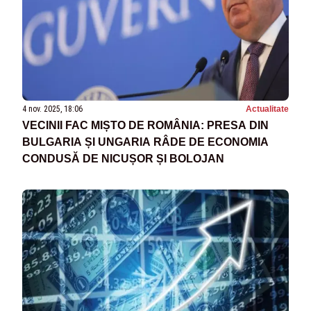
4 nov. 2025, 18:06
Actualitate
VECINII FAC MIȘTO DE ROMÂNIA: PRESA DIN
BULGARIA ȘI UNGARIA RÂDE DE ECONOMIA
CONDUSĂ DE NICUȘOR ȘI BOLOJAN