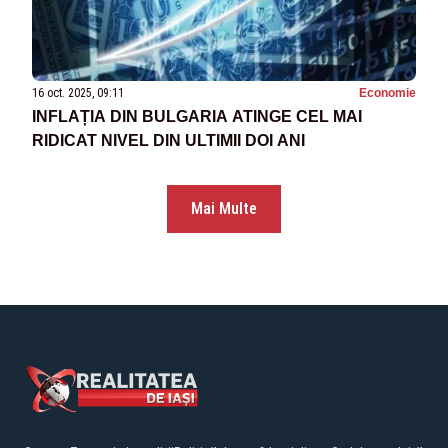
16 oct. 2025, 09:11
Economie
INFLAȚIA DIN BULGARIA ATINGE CEL MAI
RIDICAT NIVEL DIN ULTIMII DOI ANI
Mai Multe