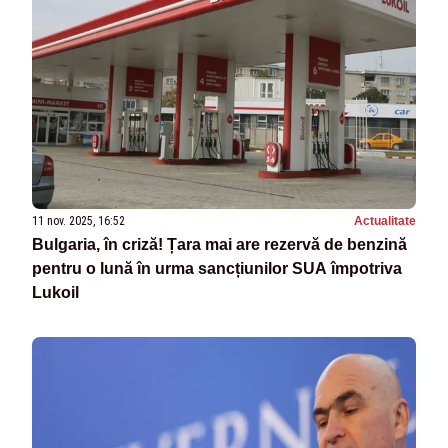
11 nov. 2025, 16:52
Actualitate
Bulgaria, în criză! Țara mai are rezervă de benzină
pentru o lună în urma sancțiunilor SUA împotriva
Lukoil