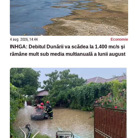
4 aug. 2026, 14:44
Economie
INHGA: Debitul Dunării va scădea la 1.400 mc/s şi
rămâne mult sub media multianuală a lunii august