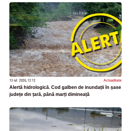
13 iul. 2026, 12:12
Actualitate
Alertă hidrologică. Cod galben de inundații în șase
județe din țară, până marți dimineață