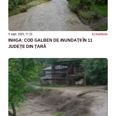
9 sept. 2025, 11:33
Actualitate
INHGA: COD GALBEN DE INUNDAȚII ÎN 11
JUDEȚE DIN ȚARĂ