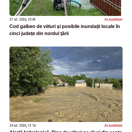
27 iul. 2026, 10:45
Actualitate
Cod galben de viituri şi posibile inundaţii locale în
cinci judeţe din nordul ţării
24 iul. 2026, 12:16
Actualitate