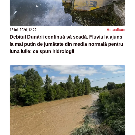
12 iul. 2026, 12:22
Actualitate
Debitul Dunării continuă să scadă. Fluviul a ajuns
la mai puțin de jumătate din media normală pentru
luna iulie: ce spun hidrologii