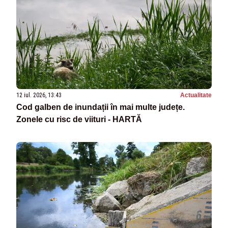
12 iul. 2026, 13:43
Actualitate
Cod galben de inundații în mai multe județe.
Zonele cu risc de viituri - HARTĂ