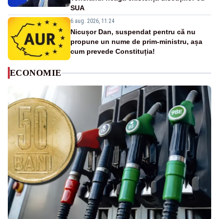
SUA
6 aug. 2026, 11:24
Nicușor Dan, suspendat pentru că nu
propune un nume de prim-ministru, așa
cum prevede Constituția!
ECONOMIE