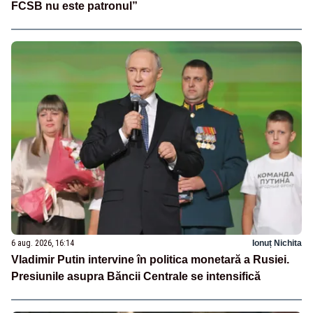
FCSB nu este patronul”
6 aug. 2026, 16:14
Ionuț Nichita
Vladimir Putin intervine în politica monetară a Rusiei.
Presiunile asupra Băncii Centrale se intensifică