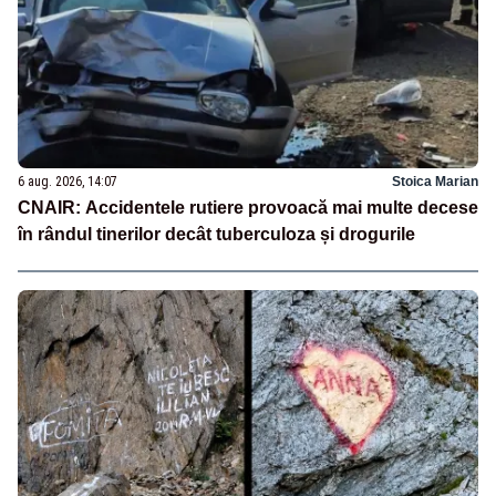
6 aug. 2026, 14:07
Stoica Marian
CNAIR: Accidentele rutiere provoacă mai multe decese
în rândul tinerilor decât tuberculoza și drogurile