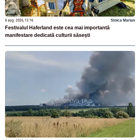
6 aug. 2026, 13:16
Stoica Marian
Festivalul Haferland este cea mai importantă
manifestare dedicată culturii săsești