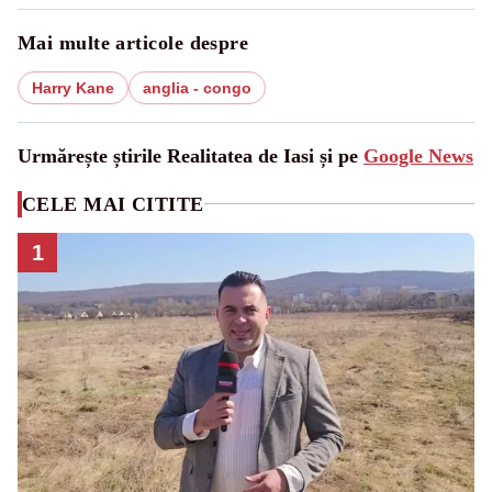
Mai multe articole despre
Harry Kane
anglia - congo
Urmărește știrile Realitatea de Iasi și pe
Google News
CELE MAI CITITE
1