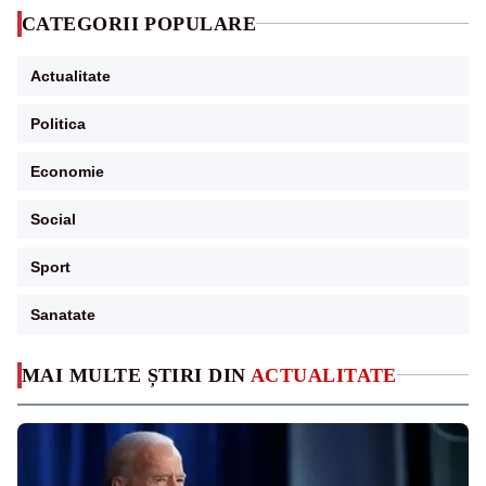
CATEGORII POPULARE
Actualitate
Politica
Economie
Social
Sport
Sanatate
MAI MULTE ȘTIRI DIN
ACTUALITATE