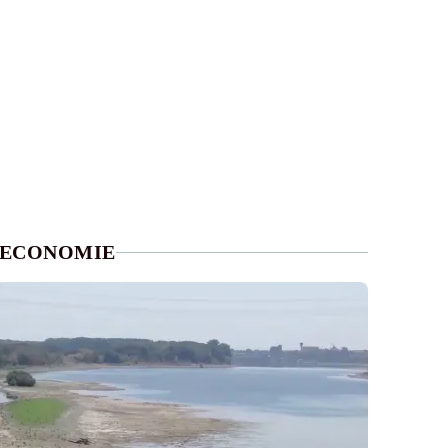
ECONOMIE