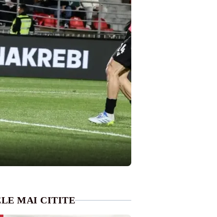
LE MAI CITITE