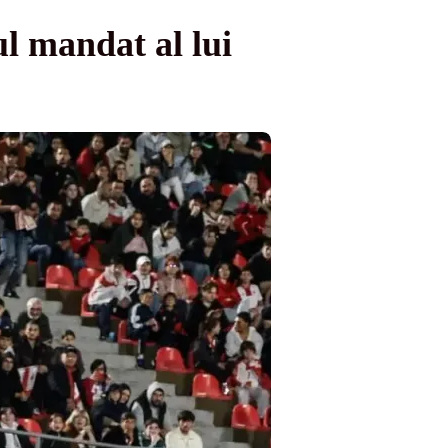
l mandat al lui