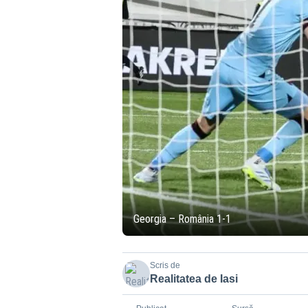
Georgia – România 1-1
Scris de
Realitatea de Iasi