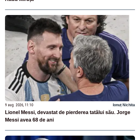
9 aug. 2026, 11:10
Ionuț Nichita
Lionel Messi, devastat de pierderea tatălui său. Jorge
Messi avea 68 de ani