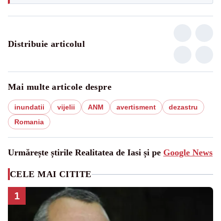
Distribuie articolul
Mai multe articole despre
inundatii
vijelii
ANM
avertisment
dezastru
Romania
Urmărește știrile Realitatea de Iasi și pe
Google News
CELE MAI CITITE
1