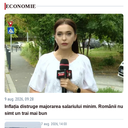
ECONOMIE
9 aug. 2026, 09:28
Inflația distruge majorarea salariului minim. Românii nu
simt un trai mai bun
7 aug. 2026, 14:03