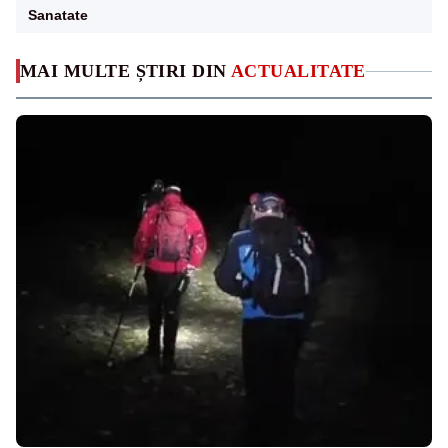
Sanatate
MAI MULTE ȘTIRI DIN
ACTUALITATE