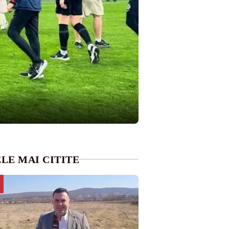
LE MAI CITITE