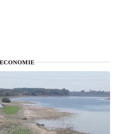
ECONOMIE