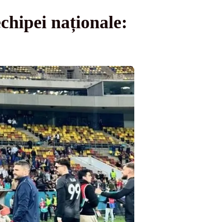
chipei naționale: