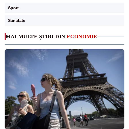
Sport
Sanatate
MAI MULTE ȘTIRI DIN
ECONOMIE