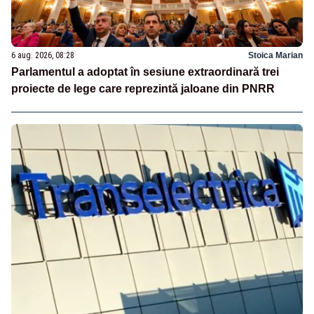
6 aug. 2026, 08:28
Stoica Marian
Parlamentul a adoptat în sesiune extraordinară trei
proiecte de lege care reprezintă jaloane din PNRR