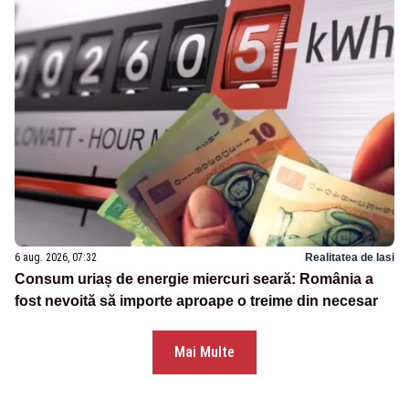
6 aug. 2026, 07:32
Realitatea de Iasi
Consum uriaș de energie miercuri seară: România a
fost nevoită să importe aproape o treime din necesar
Mai Multe