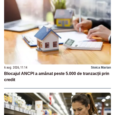
6 aug. 2026, 11:14
Stoica Marian
Blocajul ANCPI a amânat peste 5.000 de tranzacții prin
credit