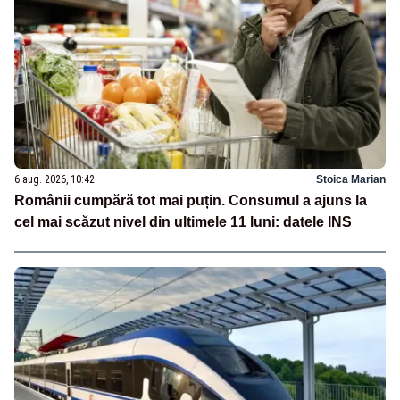
6 aug. 2026, 10:42
Stoica Marian
Românii cumpără tot mai puțin. Consumul a ajuns la
cel mai scăzut nivel din ultimele 11 luni: datele INS