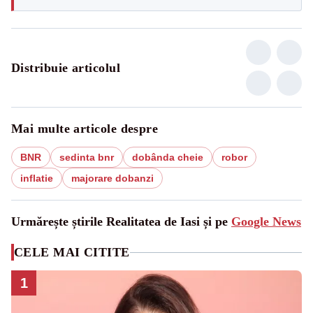
Distribuie articolul
Mai multe articole despre
BNR
sedinta bnr
dobânda cheie
robor
inflatie
majorare dobanzi
Urmărește știrile Realitatea de Iasi și pe
Google News
CELE MAI CITITE
1