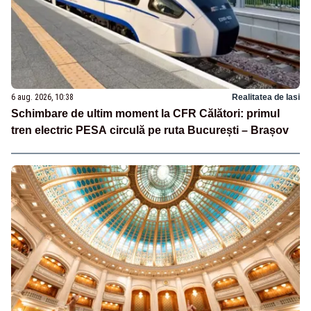
6 aug. 2026, 10:38
Realitatea de Iasi
Schimbare de ultim moment la CFR Călători: primul
tren electric PESA circulă pe ruta București – Brașov