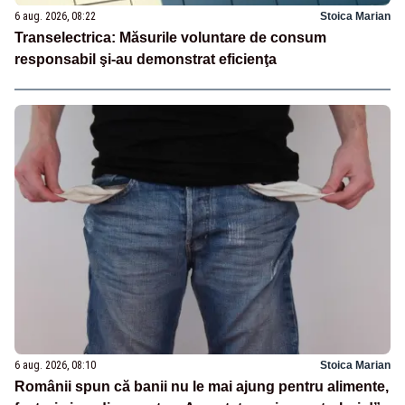
6 aug. 2026, 08:22
Stoica Marian
Transelectrica: Măsurile voluntare de consum
responsabil şi-au demonstrat eficienţa
6 aug. 2026, 08:10
Stoica Marian
Românii spun că banii nu le mai ajung pentru alimente,