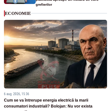
grefierilor
ECONOMIE
6 aug. 2026, 15:36
Cum se va întrerupe energia electrică la marii
consumatori industriali? Bolojan: Nu vor exista